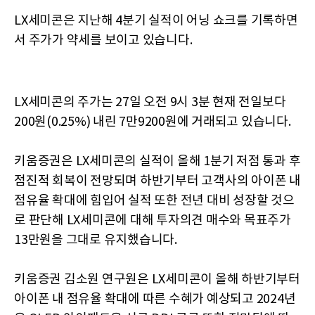
LX세미콘은 지난해 4분기 실적이 어닝 쇼크를 기록하면
서 주가가 약세를 보이고 있습니다.
LX세미콘의 주가는 27일 오전 9시 3분 현재 전일보다
200원(0.25%) 내린 7만9200원에 거래되고 있습니다.
키움증권은 LX세미콘의 실적이 올해 1분기 저점 통과 후
점진적 회복이 전망되며 하반기부터 고객사의 아이폰 내
점유율 확대에 힘입어 실적 또한 전년 대비 성장할 것으
로 판단해 LX세미콘에 대해 투자의견 매수와 목표주가
13만원을 그대로 유지했습니다.
키움증권 김소원 연구원은 LX세미콘이 올해 하반기부터
아이폰 내 점유율 확대에 따른 수혜가 예상되고 2024년