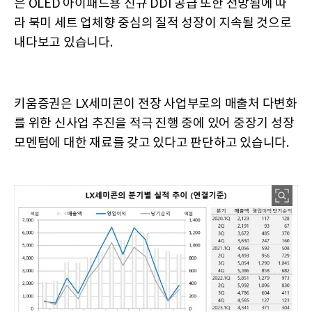
은 OLED 아이패드용 신규 DDI 공급 또한 전망됨에 따
라 북미 세트 업체향 중심의 질적 성장이 지속될 것으로
내다보고 있습니다.
키움증권은 LX세미콘이 전장 사업부로의 매출처 다변화
를 위한 신사업 추진을 적극 진행 중에 있어 중장기 성장
모멘텀에 대한 재료를 갖고 있다고 판단하고 있습니다.