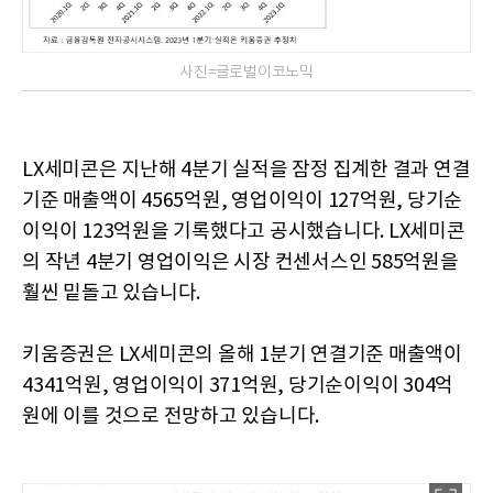
사진=글로벌이코노믹
LX세미콘은 지난해 4분기 실적을 잠정 집계한 결과 연결
기준 매출액이 4565억원, 영업이익이 127억원, 당기순
이익이 123억원을 기록했다고 공시했습니다. LX세미콘
의 작년 4분기 영업이익은 시장 컨센서스인 585억원을
훨씬 밑돌고 있습니다.
키움증권은 LX세미콘의 올해 1분기 연결기준 매출액이
4341억원, 영업이익이 371억원, 당기순이익이 304억
원에 이를 것으로 전망하고 있습니다.