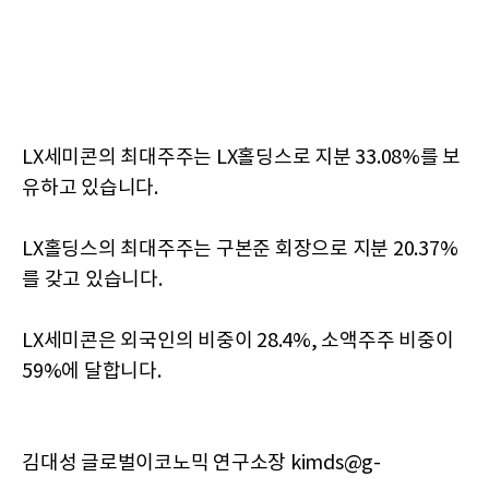
LX세미콘의 최대주주는 LX홀딩스로 지분 33.08%를 보
유하고 있습니다.
LX홀딩스의 최대주주는 구본준 회장으로 지분 20.37%
를 갖고 있습니다.
LX세미콘은 외국인의 비중이 28.4%, 소액주주 비중이
59%에 달합니다.
김대성 글로벌이코노믹 연구소장 kimds@g-