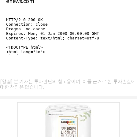
enews.com
[알림] 본 기사는 투자판단의 참고용이며, 이를 근거로 한 투자손실에
대한 책임은 없습니다.