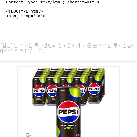
[알림] 본 기사는 투자판단의 참고용이며, 이를 근거로 한 투자손실에
대한 책임은 없습니다.