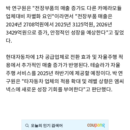
박 연구원은 "전장부품의 매출 증가도 다른 카메라모듈
업체대비 차별화 요인"이라면서 "전장부품 매출은
2024년 2708억원에서 2025년 3125억원, 2026년
3429억원으로 증가, 안정적인 성장을 예상한다"고 짚었
다.
현대자동차에 1차 공급업체로 전환 효과 및 자율주행 적
용에서 추가적인 매출 증가가 반영된다. 테슬라가 자율
주행 서비스를 2025년 하반기에 제공할 예정이다. 박 연
구원은 "타자동차 업체의 적용 확대 및 레벨 상향은 엠씨
넥스에 새로운 성장 기회를 부여한다"고 판단했다.