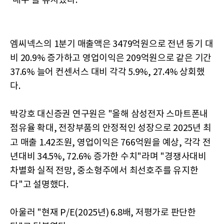
'매수'를 유지했다.
엠씨넥스의 1분기 매출액은 3479억원으로 전년 동기 대
비 20.9% 증가하고 영업이익은 209억원으로 같은 기간
37.6% 늘어 컨센서스 대비 각각 5.9%, 27.4% 상회했
다.
박강호 대신증권 연구원은 "올해 삼성전자 스마트폰내
점유율 확대, 전장부품의 안정적인 성장으로 2025년 최
​
고 매출 1.42조원, 영업이익은
766억원을 예상, 각각 전
년대비 34.5%, 72.6% 증가한 수치"라며 "경쟁사대비
차별화 실적 전망, 중소형주에서 최선호주를 유지한
다"고 설명했다.
아울러 "현재 P/E(2025년) 6.8배, 저평가로 판단한