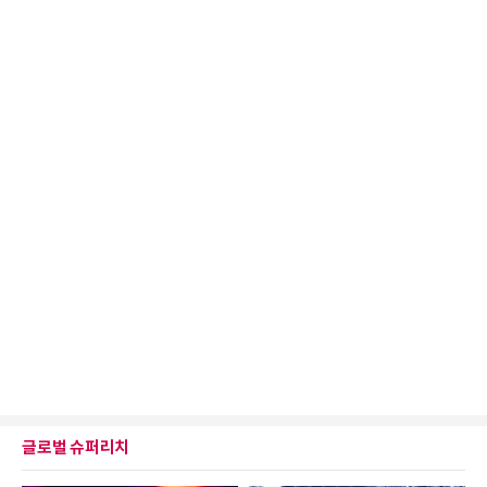
글로벌 슈퍼리치