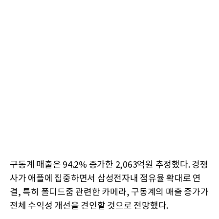
구동계 매출은 94.2% 증가한 2,063억원 추정했다. 경쟁
사가 애플에 집중하면서 삼성전자내 점유율 확대로 연
결, 특히 폴디드줌 관련한 카메라, 구동계의 매출 증가가
전체 수익성 개선을 견인할 것으로 전망했다.