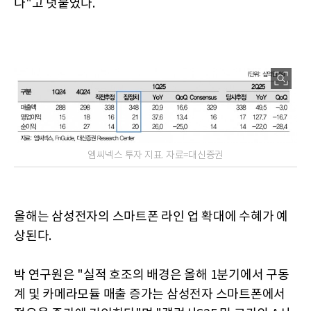
다"고 덧붙였다.
엠씨넥스 투자 지표. 자료=대신증권
올해는 삼성전자의 스마트폰 라인 업 확대에 수혜가 예
상된다.
박 연구원은 "실적 호조의 배경은 올해 1분기에서 구동
계 및 카메라모듈 매출 증가는 삼성전자 스마트폰에서