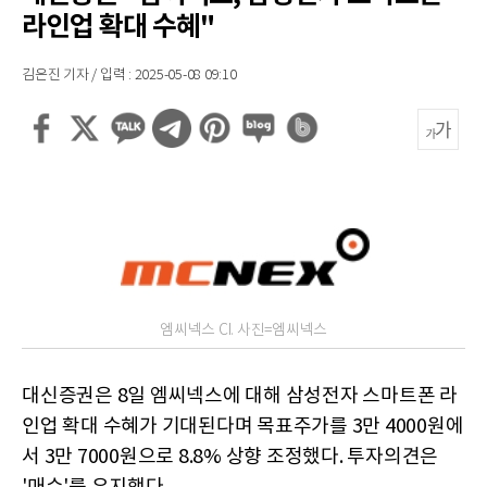
라인업 확대 수혜"
김은진 기자 / 입력 : 2025-05-08 09:10
엠씨넥스 CI. 사진=엠씨넥스
대신증권은 8일 엠씨넥스에 대해 삼성전자 스마트폰 라
인업 확대 수혜가 기대된다며 목표주가를 3만 4000원에
서 3만 7000원으로 8.8% 상향 조정했다. 투자의견은