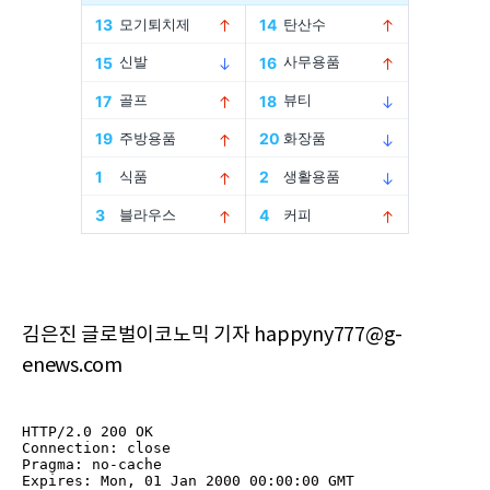
김은진 글로벌이코노믹 기자 happyny777@g-
enews.com