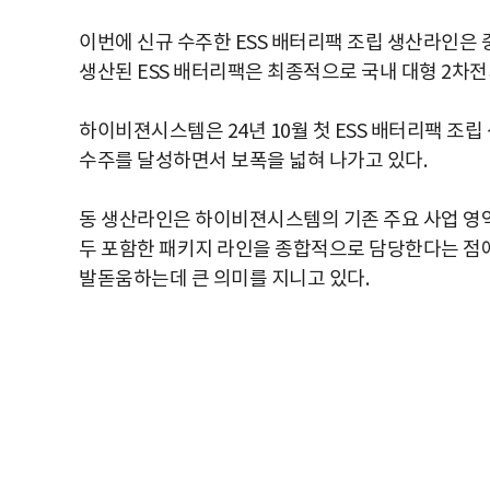
이번에 신규 수주한 ESS 배터리팩 조립 생산라인은 
생산된 ESS 배터리팩은 최종적으로 국내 대형 2차
하이비젼시스템은 24년 10월 첫 ESS 배터리팩 조
수주를 달성하면서 보폭을 넓혀 나가고 있다.
동 생산라인은 하이비젼시스템의 기존 주요 사업 영역
두 포함한 패키지 라인을 종합적으로 담당한다는 점
발돋움하는데 큰 의미를 지니고 있다.