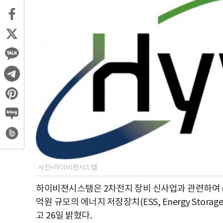
사진=하이비젼시스템
하이비젼시스템은 2차전지 장비 신사업과 관련하여 
억원 규모의 에너지 저장장치(ESS, Energy Stor
고 26일 밝혔다.