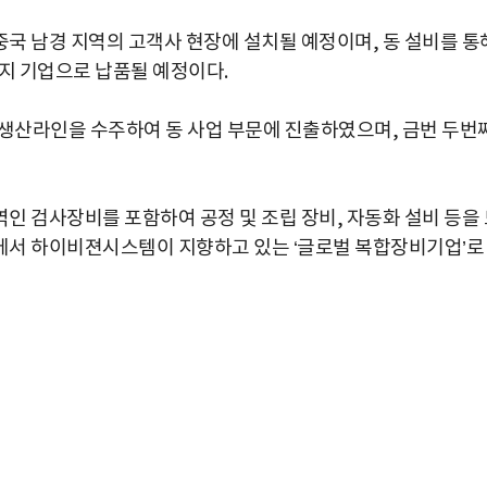
중국 남경 지역의 고객사 현장에 설치될 예정이며, 동 설비를 통
전지 기업으로 납품될 예정이다.
립 생산라인을 수주하여 동 사업 부문에 진출하였으며, 금번 두번
인 검사장비를 포함하여 공정 및 조립 장비, 자동화 설비 등을 
에서 하이비젼시스템이 지향하고 있는 ‘글로벌 복합장비기업’로