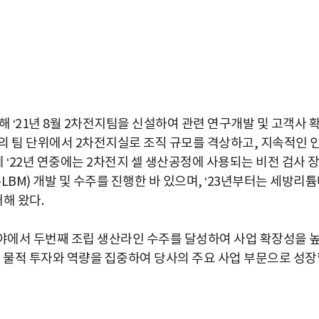
‘21년 8월 2차전지팀을 신설하여 관련 연구개발 및 고객사 
존의 팀 단위에서 2차전지실로 조직 규모를 격상하고, 지속적인 
에 ‘22년 연중에는 2차전지 셀 생산공정에 사용되는 비전 검사 
-LBM) 개발 및 수주를 진행한 바 있으며, ‘23년부터는 세방리
해 왔다.
분야에서 두번째 조립 생산라인 수주를 달성하여 사업 확장성을 
적 물적 투자와 역량을 집중하여 당사의 주요 사업 부문으로 성장