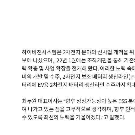
하이비젼시스템은 2차전지 분야의 신사업 개척을 위해 
보에 나섰으며, ‘22년 1월에는 조직개편을 통해 기
력 확충 및 사업 확장을 전개해 왔다. 이러한 노력 속
비의 개발 및 수주, 2차전지 보조 배터리 생산라인(P
터리에 EV용 2차전지 배터리 생산라인 수주까지 확대
최두원 대표이사는 “향후 성장가능성이 높은 ESS 
여 나가고 있는 점을 고무적으로 생각하며, 향후 인
수 있도록 최선의 노력을 기울이겠다.”고 말했다.