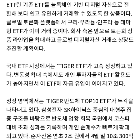
ETF란 기존 ETF를 블록체인 기반 디지털 자산으로 전
환해 보다 쉽고 유연하게 거래할 수 있도록 한 상품이다.
글로벌 토큰화 플랫폼에서 구리·우라늄·인프라 등 테마
형 ETF가 이미 거래 중이다. 회사 측은 앞으로 토큰화 상
품 라인업을 확대하고 글로벌 디지털자산 거래소 상장도
추진할 계획이다.
국내 ETF 시장에서는 'TIGER ETF'가 고속 성장하고 있
다. 변동성 확대 속에서도 개인 투자자들의 ETF 활용도
가 높아지면서 이 ETF에 자금 유입이 이어지고 있다.
성장 영역에서는 'TIGER 반도체 TOP10 ETF'가 두각을
나타내고 있다. 삼성전자·SK하이닉스 중심의 대형주 집
중 구조를 바탕으로 반도체 업황 회복 국면에서 코스피
대비 초과 성과를 기록하며 개인 순매수가 빠르게 확대
되고 있다. 순자산은 연초 2조 원에서 4월 말 10조 300억