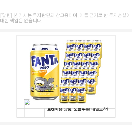
[알림] 본 기사는 투자판단의 참고용이며, 이를 근거로 한 투자손실에
대한 책임은 없습니다.