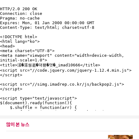
많이 본 뉴스