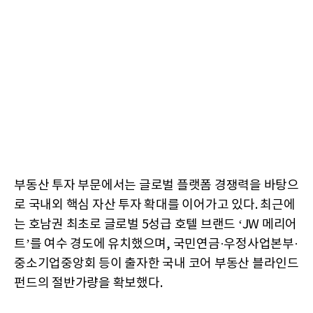
부동산 투자 부문에서는 글로벌 플랫폼 경쟁력을 바탕으
로 국내외 핵심 자산 투자 확대를 이어가고 있다. 최근에
는 호남권 최초로 글로벌 5성급 호텔 브랜드 ‘JW 메리어
트’를 여수 경도에 유치했으며, 국민연금·우정사업본부·
중소기업중앙회 등이 출자한 국내 코어 부동산 블라인드
펀드의 절반가량을 확보했다.