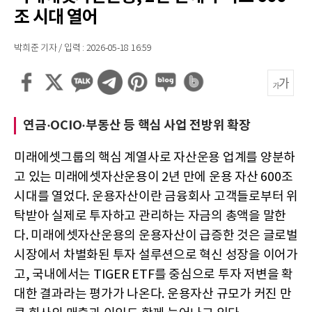
조 시대 열어
박희준 기자 / 입력 : 2026-05-18 16:59
연금·OCIO·부동산 등 핵심 사업 전방위 확장
미래에셋그룹의 핵심 계열사로 자산운용 업계를 양분하
고 있는 미래에셋자산운용이 2년 만에 운용 자산 600조
시대를 열었다. 운용자산이란 금융회사 고객들로부터 위
탁받아 실제로 투자하고 관리하는 자금의 총액을 말한
다. 미래에셋자산운용의 운용자산이 급증한 것은 글로벌
시장에서 차별화된 투자 설루션으로 혁신 성장을 이어가
고, 국내에서는 TIGER ETF를 중심으로 투자 저변을 확
대한 결과라는 평가가 나온다. 운용자산 규모가 커진 만