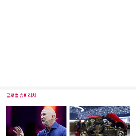
글로벌 슈퍼리치