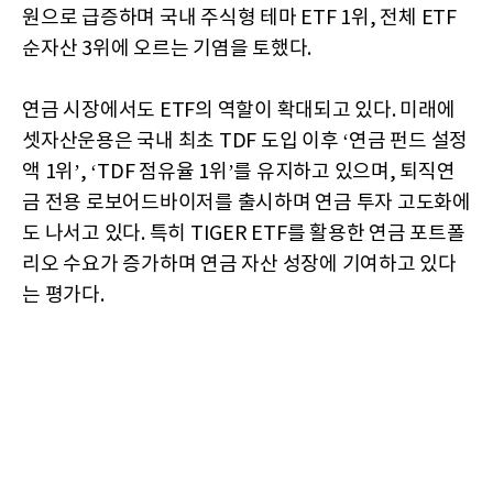
원으로 급증하며 국내 주식형 테마 ETF 1위, 전체 ETF
순자산 3위에 오르는 기염을 토했다.
연금 시장에서도 ETF의 역할이 확대되고 있다. 미래에
셋자산운용은 국내 최초 TDF 도입 이후 ‘연금 펀드 설정
액 1위’, ‘TDF 점유율 1위’를 유지하고 있으며, 퇴직연
금 전용 로보어드바이저를 출시하며 연금 투자 고도화에
도 나서고 있다. 특히 TIGER ETF를 활용한 연금 포트폴
리오 수요가 증가하며 연금 자산 성장에 기여하고 있다
는 평가다.