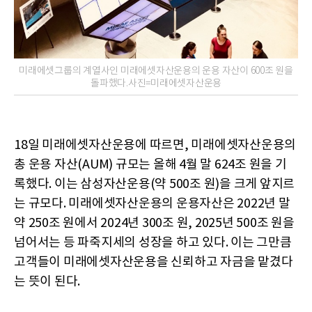
미래에셋그룹의 계열사인 미래에셋자산운용의 운용 자산이 600조 원을
돌파했다.사진=미래에셋자산운용
18일 미래에셋자산운용에 따르면, 미래에셋자산운용의
총 운용 자산(AUM) 규모는 올해 4월 말 624조 원을 기
록했다. 이는 삼성자산운용(약 500조 원)을 크게 앞지르
는 규모다. 미래에셋자산운용의 운용자산은 2022년 말
약 250조 원에서 2024년 300조 원, 2025년 500조 원을
넘어서는 등 파죽지세의 성장을 하고 있다. 이는 그만큼
고객들이 미래에셋자산운용을 신뢰하고 자금을 맡겼다
는 뜻이 된다.