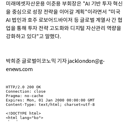
미래에셋자산운용 이준용 부회장은 "AI 기반 투자 혁신
을 중심으로 성장 전략을 이어갈 계획"이라면서 "미국
AI 법인과 호주 로보어드바이저 등 글로벌 계열사 간 협
업을 통해 투자 전략 고도화와 디지털 자산관리 역량을
강화하고 있다"고 말했다.
박희준 글로벌이코노믹 기자 jacklondon@g-
enews.com