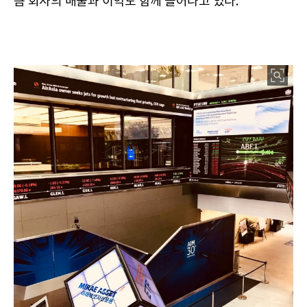
큼 회사의 매출과 이익도 함께 늘어나고 있다.