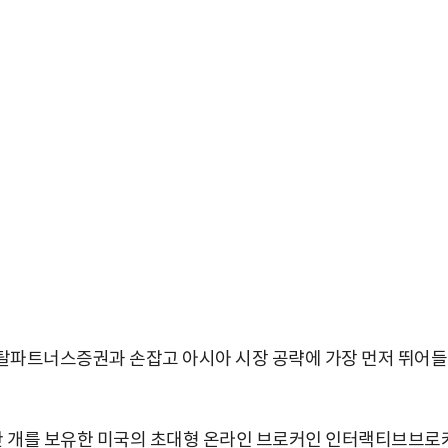
탈파트너스증권과 손잡고 아시아 시장 공략에 가장 먼저 뛰어
60만 개를 보유한 미국의 초대형 온라인 브로커인 인터랙티브브로