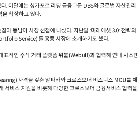
했다. 이달에는 싱가포르 리딩 금융그룹 DBS와 글로벌 자산관리
을 확장하고 있다.
 동남아 시장 선점에 나섰다. 지난달 ‘미래에셋 3.0’ 전략의
rtfolio Service)’를 홍콩 시장에 소개하기도 했다.
표적인 주식 거래 플랫폼 위불(Webull)과 협력해 연내 시스
learing) 자격을 갖춘 알파카와 크로스보더 비즈니스 MOU를 
중개 서비스 지원을 비롯해 다양한 크로스보더 금융서비스 협력