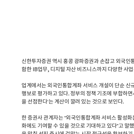
신한투자증권 역시 홍콩 광파증권과 손잡고 외국인통합
함한 IB업무, 디지털 자산 비즈니스까지 다양한 사
업계에서는 외국인통합계좌 서비스 개설이 단순 신규
행보로 평가하고 있다. 정부의 정책 기조에 부합하면
을 선점한다’는 계산이 깔려 있는 것으로 보인다.
한 증권사 관계자는 “외국인통합계좌 서비스 활성화
화에도 기여할 수 있을 것으로 기대하고 있다”고 말했