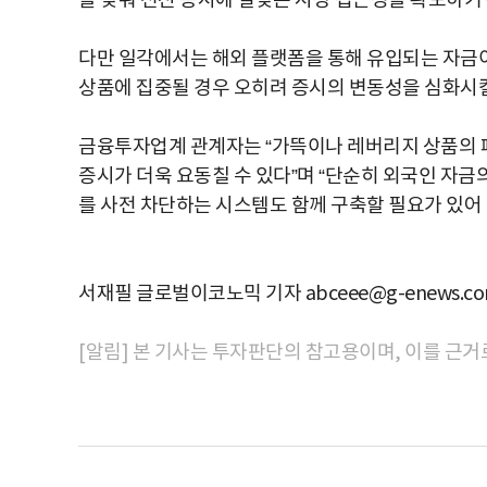
을 맞춰 선진 증시에 걸맞는 시장 접근성을 확보하기 
다만 일각에서는 해외 플랫폼을 통해 유입되는 자금이
상품에 집중될 경우 오히려 증시의 변동성을 심화시킬
금융투자업계 관계자는 “가뜩이나 레버리지 상품의 
증시가 더욱 요동칠 수 있다”며 “단순히 외국인 자금
를 사전 차단하는 시스템도 함께 구축할 필요가 있어 
서재필 글로벌이코노믹 기자 abceee@g-enews.c
[알림] 본 기사는 투자판단의 참고용이며, 이를 근거