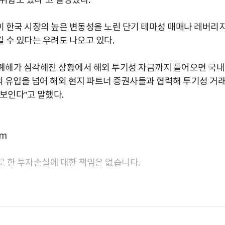
위함도 있다”고 설명했다.
 한국 시장의 높은 변동성을 노린 단기 테마성 매매나 레버리
 수 있다는 우려도 나오고 있다.
폐해가 심각해진 상황에서 해외 투기성 자금까지 들어오면 국내
의 유입을 넘어 해외 현지 파트너 증권사들과 협력해 투기성 거
보인다”고 말했다.
om
로 한 투자손실에 대한 책임은 없습니다.