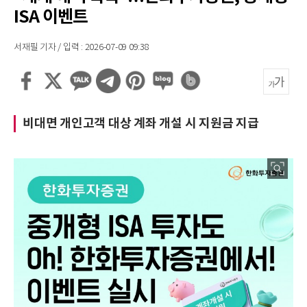
ISA 이벤트
서재필 기자 / 입력 : 2026-07-09 09:38
비대면 개인고객 대상 계좌 개설 시 지원금 지급