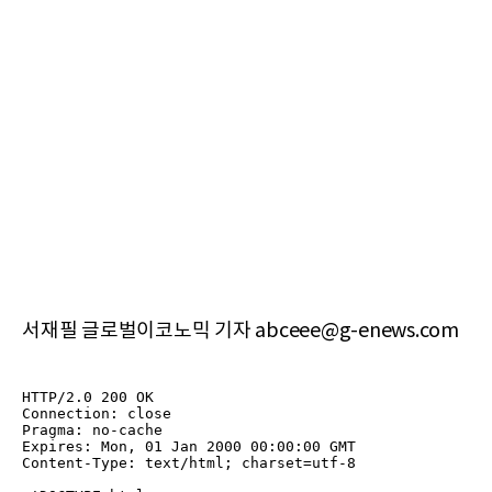
서재필 글로벌이코노믹 기자 abceee@g-enews.com