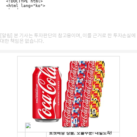
[알림] 본 기사는 투자판단의 참고용이며, 이를 근거로 한 투자손실에
대한 책임은 없습니다.