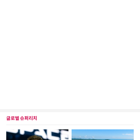
글로벌 슈퍼리치