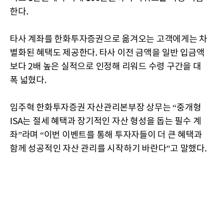
한다.
타사 계좌를 한화투자증권으로 옮겨오는 고객에게는 차
별화된 혜택도 제공한다. 타사 이전 금액을 일반 입금액
보다 2배 높은 실적으로 인정해 리워드 수령 구간을 대
폭 넓혔다.
임주혁 한화투자증권 자산관리본부장 상무는 “중개형
ISA는 절세 혜택과 장기적인 자산 형성을 돕는 필수 계
좌”라며 “이번 이벤트를 통해 투자자들이 더 큰 혜택과
함께 성공적인 자산 관리를 시작하기 바란다”고 말했다.