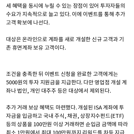
세 혜택을 동시에 누릴 수 있는 장점이 있어 투자자들의
수요가 지속적으로 늘고 있다. 이에 이벤트를 통해 추가
고객 확보에 나선다.
대상은 온라인으로 계좌를 새로 개설한 신규 고객과 기
존 휴면계좌 보유 고객이다.
조건을 충족한 뒤 이벤트 신청을 완료한 고객에게는
5000원의 투자 지원금을 지급한다. 다만 영업점 개설 계
좌나 법인, 개인 대주주 등은 대상에서 제외된다.
추가 거래 보상 혜택도 마련했다. 개설된 ISA 계좌에 투
자금을 입금하고 국내 주식, 채권, 상장지수펀드(ETF)
등의 상품을 100만원 이상 거래하면 순입금 금액에 따라
최소 1만원에서 최대 100만원까지 리워드를 차등 지급