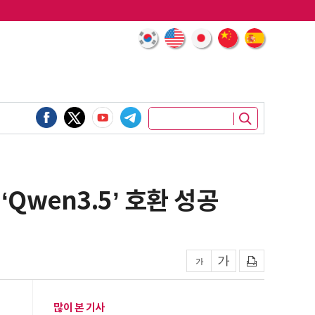
Qwen3.5’ 호환 성공
많이 본 기사