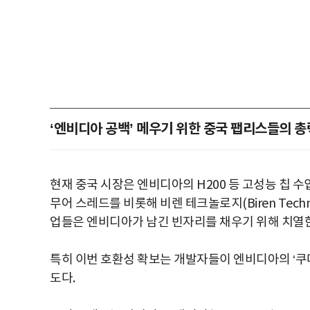
‘엔비디아 공백’ 메우기 위한 중국 팹리스들의 
현재 중국 시장은 엔비디아의 H200 등 고성능 칩 
무어 스레드를 비롯해 비렌 테크놀로지(Biren Technol
업들은 엔비디아가 남긴 빈자리를 채우기 위해 치열한
특히 이번 호환성 확보는 개발자들이 엔비디아의 ‘쿠
도다.