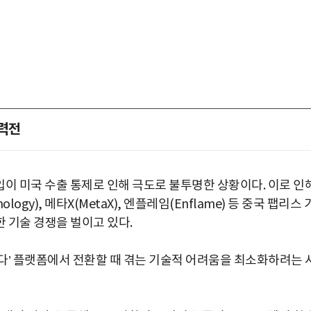
총력전
수입이 미국 수출 통제로 인해 극도로 불투명한 상황이다. 이로 인
ogy), 메타X(MetaX), 엔플레임(Enflame) 등 중국 팹리스 
 기술 경쟁을 벌이고 있다.
다’ 플랫폼에서 전환할 때 겪는 기술적 어려움을 최소화하려는 