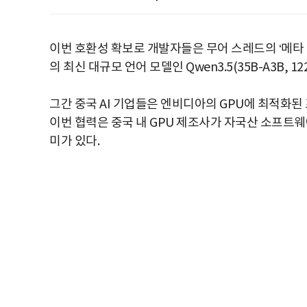
이번 호환성 확보로 개발자들은 무어 스레드의 ‘메타 
의 최신 대규모 언어 모델인 Qwen3.5(35B-A3B, 1
그간 중국 AI 기업들은 엔비디아의 GPU에 최적화된 
이번 협력은 중국 내 GPU 제조사가 자국산 소프트웨
미가 있다.