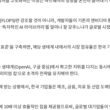
키텍처를 고도화하는 이유는 하드웨어의 성능을 온전히 끌어내기 
(FLOPS)만 강조할 것이 아니라, 개발자들이 기존의 엔비디아 
 ‘독자적인 AI 라이브러리’를 얼마나 잘 갖추느냐가 글로벌 시
 표준’을 구축하면, 해당 생태계 내에서의 시장 점유율은 한국 
 생태계(OpenAI, 구글 중심)에서 확고한 지위를 다지는 동시에
리미엄 칩’으로 초격차 전략을 유지해야 한다.
 받는 상황에서, 한국 기업들은 제조, 금융, 의료 등 산업 도메
에 10배 이상 효율적인 칩을 제공함으로써, 글로벌 대기업들이 