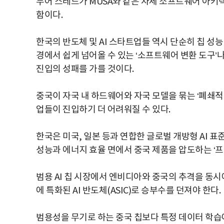
무어 스레드가 MUSA와 같은 자체 소프트웨어 아
함이다.
한국의 반도체 및 AI 스타트업들 역시 단순히 칩 성능
경에서 쉽게 넘어올 수 있는 ‘소프트웨어 변환 도구’나
진입의 성패를 가를 것이다.
중국이 자국 내 하드웨어와 자국 모델을 묶는 ‘폐쇄적
업들이 진입하기 더 어려워질 수 있다.
한국은 미국, 일본 등과 연합한 글로벌 개방형 AI 표준
성능과 에너지 효율 면에서 중국 제품을 압도하는 ‘프
범용 AI 칩 시장에서 엔비디아와 중국의 추격을 동시에
에 특화된 AI 반도체(ASIC)로 승부수를 던져야 한다.
범용성을 무기로 하는 중국 칩보다 특정 데이터 학습