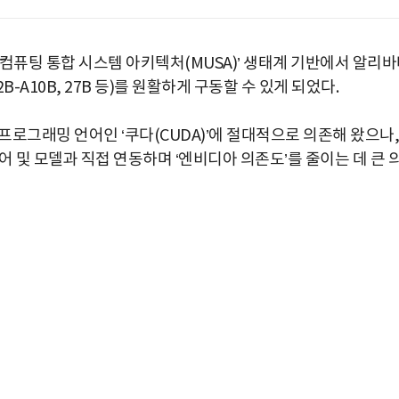
컴퓨팅 통합 시스템 아키텍처(MUSA)’ 생태계 기반에서 알리
22B-A10B, 27B 등)를 원활하게 구동할 수 있게 되었다.
프로그래밍 언어인 ‘쿠다(CUDA)’에 절대적으로 의존해 왔으나,
어 및 모델과 직접 연동하며 ‘엔비디아 의존도’를 줄이는 데 큰 