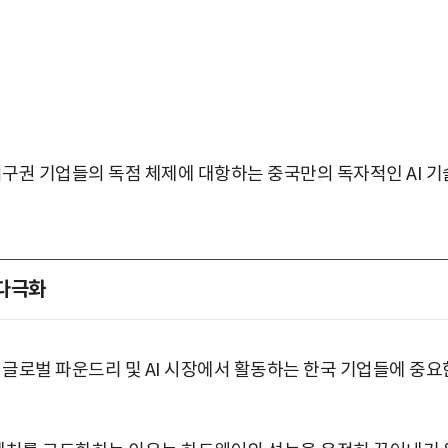
서구권 기업들의 독점 체제에 대항하는 중국만의 독자적인 AI 기
 다극화
 글로벌 파운드리 및 AI 시장에서 활동하는 한국 기업들에 중요