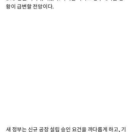
황이 급변할 전망이다.
새 정부는 신규 공장 설립 승인 요건을 까다롭게 하고, 기