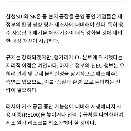
삼성SDI와 SK온 등 현지 공장을 운영 중인 기업들은 새
정부의 환경 영향 평가 재조사에 대비해야 한다. 특히 용
수 사용량과 폐기물 처리 기준이 대폭 강화될 것에 대비
한 공정 개선이 시급하다.
규제는 강화되겠지만, 헝가리가 EU 본토에 위치했다는
지리적 이점은 여전하다. 마자르 정부의 친EU 행보는 오
히려 관세 및 규제 불확실성을 장기적으로 해소해주는
측면도 있으므로, 이를 ‘품질과 환경’으로 돌파하는 전
략이 필요하다.
러시아 가스 공급 중단 가능성에 대비해 재생에너지 사
용 비중(RE100)을 높이거나 전력 수급처를 다변화하여
제조 원가 리스크를 최소화해야 할 것이다.