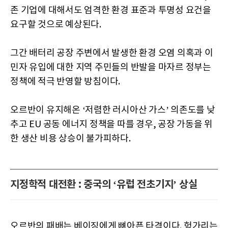
존 기업에 대해서도 엄격한 환경 표준과 투명성 요건을
요구할 것으로 예상된다.
그간 배터리 공장 주변에서 발생한 환경 오염 의혹과 이
민자 유입에 대한 지역 주민들의 반발을 마자르 정부는
정책에 적극 반영할 방침이다.
오르반이 유지해온 ‘저렴한 러시아산 가스’ 의존도를 낮
추고 EU 공동 에너지 정책을 따를 경우, 공장 가동을 위
한 생산 비용 상승이 불가피하다.
지정학적 대전환 : 중국의 ‘유럽 전초기지’ 상실
오르반의 패배는 베이징에게 뼈아픈 타격이다. 헝가리는