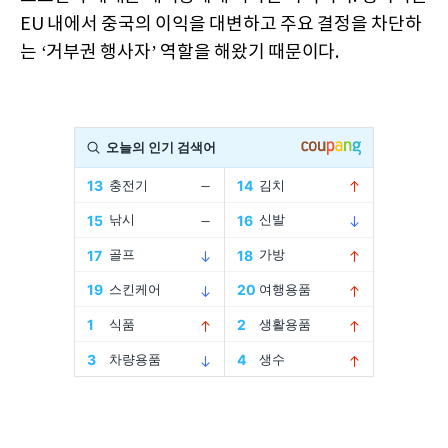
EU 내에서 중국의 이익을 대변하고 주요 결정을 차단하
는 ‘거부권 행사자’ 역할을 해왔기 때문이다.