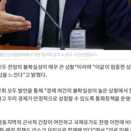
열린 인사청문회에서 의원 질의에 답하고 있다. 사진=연합뉴스
모두 전망의 불확실성이 매우 큰 상황"이라며 "이같이 엄중한 
을 느낀다"고 밝혔다.
회 모두 발언을 통해 "경제 여건의 불확실성이 높은 상황에서 
고 우리 경제가 안정적으로 성장할 수 있도록 통화정책을 운영
 중동지역의 군사적 긴장이 여전하고 국제유가도 전쟁 이전에 비
화·재정 정책도 리스크 요인으로 잠재해 있다"면서 "이로 인해 