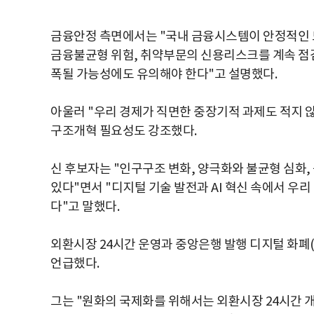
금융안정 측면에서는 "국내 금융시스템이 안정적인 
금융불균형 위험, 취약부문의 신용리스크를 계속 점
폭될 가능성에도 유의해야 한다"고 설명했다.
아울러 "우리 경제가 직면한 중장기적 과제도 적지 
구조개혁 필요성도 강조했다.
신 후보자는 "인구구조 변화, 양극화와 불균형 심화
있다"면서 "디지털 기술 발전과 AI 혁신 속에서 우리
다"고 말했다.
외환시장 24시간 운영과 중앙은행 발행 디지털 화폐
언급했다.
그는 "원화의 국제화를 위해서는 외환시장 24시간 