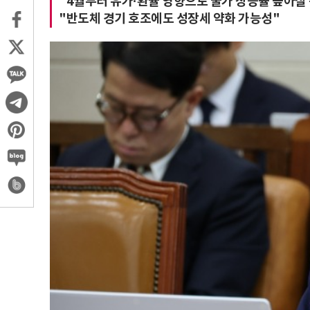
"4월부터 유가·환율 영향으로 물가 상승률 높아질 
"반도체 경기 호조에도 성장세 약화 가능성"