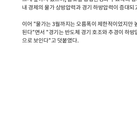
내 경제의 물가 상방압력과 경기 하방압력이 증대되고
이어 "물가는 3월까지는 오름폭이 제한적이었지만 
된다"면서 "경기는 반도체 경기 호조와 추경이 하방
으로 보인다"고 덧붙였다.