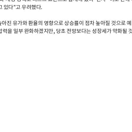
 있다"고 우려했다.
높아진 유가와 환율의 영향으로 상승률이 점차 높아질 것으로 
압력을 일부 완화하겠지만, 당초 전망보다는 성장세가 약화될 