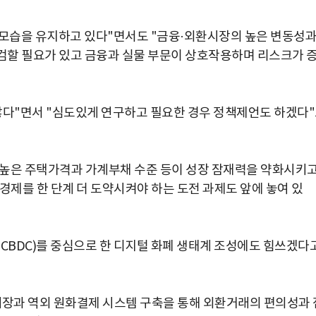
모습을 유지하고 있다"면서도 "금융·외환시장의 높은 변동성
검할 필요가 있고 금융과 실물 부문이 상호작용하며 리스크가 
않다"면서 "심도있게 연구하고 필요한 경우 정책제언도 하겠다
, 높은 주택가격과 가계부채 수준 등이 성장 잠재력을 약화시키
 경제를 한 단계 더 도약시켜야 하는 도전 과제도 앞에 놓여 있
(CBDC)를 중심으로 한 디지털 화폐 생태계 조성에도 힘쓰겠다
개장과 역외 원화결제 시스템 구축을 통해 외환거래의 편의성과 