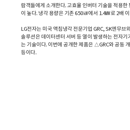
람객들에게 소개한다. 고효율 인버터 기술을 적용한 
이 높다. 냉각 용량은 기존 650㎾에서 1.4㎿로 2배 
LG전자는 미국 액침냉각 전문기업 GRC, SK엔무브
솔루션은 데이터센터 서버 등 열이 발생하는 전자기기
는 기술이다. 이번에 공개한 제품은 △GRC와 공동 
등이다.