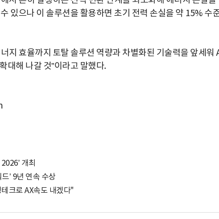
스템에서 흔히 발생하는 전력 변환 단계를 최소화해 에너지 손실을
수 있으나 이 솔루션을 활용하면 초기 전력 손실을 약 15% 수
에너지 효율까지 토탈 솔루션 역량과 차별화된 기술력을 앞세워 A
확대해 나갈 것”이라고 말했다.
m
2026’ 개최
드’ 9년 연속 수상
닝테크로 AX속도 내겠다"