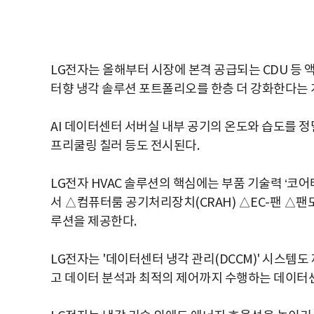
LG전자는 올해부터 시장에 본격 공급되는 CDU 등
터향 냉각 솔루션 포트폴리오를 한층 더 강화한다는 
AI 데이터센터 서버실 내부 공기의 온도와 습도를 
프리쿨링 칠러 등도 전시된다.
LG전자 HVAC 솔루션의 핵심에는 부품 기술력 ‘코
서 △컴퓨터룸 공기처리장치(CRAH) △EC-팬 △팬
루션을 제공한다.
LG전자는 '데이터센터 냉각 관리(DCCM)' 시스템도
고 데이터 분석과 최적의 제어까지 수행하는 데이터