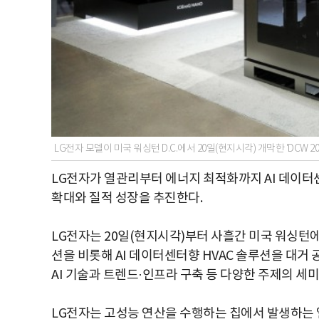
LG전자 모델이 미국 워싱턴 D.C.에서 20일(현지시각) 개막한 'DCW 
LG전자가 열관리부터 에너지 최적화까지 AI 데이터센
확대와 질적 성장을 추진한다.
LG전자는 20일(현지시각)부터 사흘간 미국 워싱턴에서
션을 비롯해 AI 데이터센터향 HVAC 솔루션을 대거
AI 기술과 트렌드·인프라 구축 등 다양한 주제의 세
LG전자는 고성능 연산을 수행하는 칩에서 발생하는