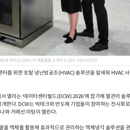
2026'에 마련된 LG부스의 제품들을 소개하고 있다. 사진=LG전자
터를 위한 토탈 냉난방공조(HVAC) 솔루션을 앞세워 HVAC 
 열리는 ‘데이터센터월드(DCW) 2026’에 참가해 열관리 솔
 공개한다. DCW는 빅테크와 반도체 기업들이 참여하는 전시회로
미나와 거래선 미팅이 열린다.
 열을 액체를 활용해 효과적으로 관리하는 액체냉각 솔루션을 