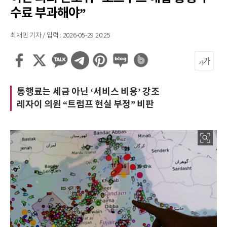
수료 부과해야”
최재민 기자 / 입력 : 2026-05-29 20:25
통행료는 세금 아닌 ‘서비스 비용’ 강조
레자이 의원 “트럼프 현실 부정” 비판