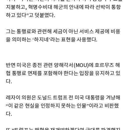
지불하고, 혁명수비대 해군의 안내에 따라 선박이 통항
하고 있다”고 덧붙였다.
그는 통행료와 관련해 세금이 아닌 서비스 제공에 비용
을 의미하는 ‘하지네’라는 표현을 사용했다.
반면 미국은 종전 관련 양해각서(MOU)에 호르무즈 해
협 통행료 면제를 포함해야 한다는 입장을 유지하고 있
다.
레자이 의원은 도널드 트럼프 전 미국 대통령을 겨냥해
“이 같은 현실을 인정하지 못하는 인물”이라고 비판했
다.