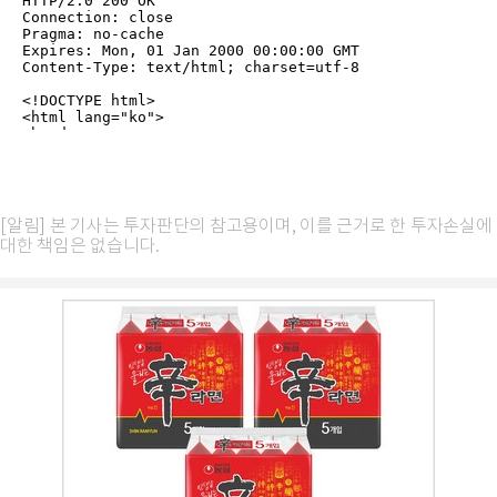
[알림] 본 기사는 투자판단의 참고용이며, 이를 근거로 한 투자손실에
대한 책임은 없습니다.