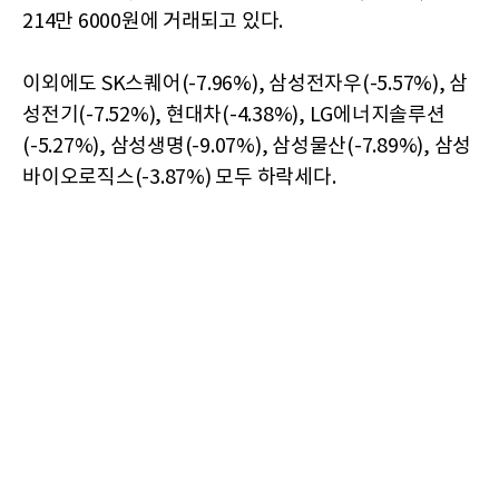
214만 6000원에 거래되고 있다.
이외에도 SK스퀘어(-7.96%), 삼성전자우(-5.57%), 삼
성전기(-7.52%), 현대차(-4.38%), LG에너지솔루션
(-5.27%), 삼성생명(-9.07%), 삼성물산(-7.89%), 삼성
바이오로직스(-3.87%) 모두 하락세다.