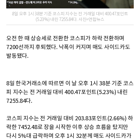
8일 오후 1시 38분 기준 코스피 지수는 전 거래일 대비 400.47포인트
(5.23%) 내린 7255.84다. 사진=연합뉴스
오전 한 때 상승세로 전환한 코스피가 하락 전환하며
7200선까지 후퇴했다. 낙폭이 커지며 매도 사이드카도
발동됐다.
8일 한국거래소에 따르면 이 날 오후 1시 38분 기준 코스
피 지수는 전 거래일 대비 400.47포인트(5.23%) 내린
7255.84다.
코스피 지수는 전 거래일 대비 203.83포인트(2.66%) 하
락한 7452.48로 장을 시작한 이후 상승 흐름을 탔지만
다시 5%대 급락하며 오후 1시 32분께 매도 사이드카가