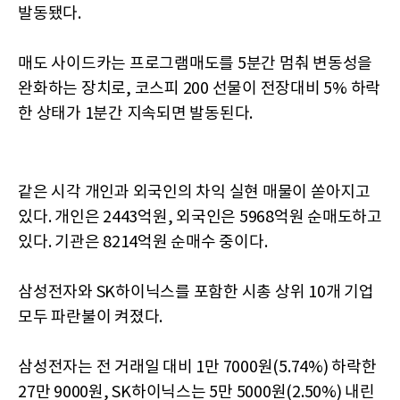
발동됐다.
매도 사이드카는 프로그램매도를 5분간 멈춰 변동성을
완화하는 장치로, 코스피 200 선물이 전장대비 5% 하락
한 상태가 1분간 지속되면 발동된다.
같은 시각 개인과 외국인의 차익 실현 매물이 쏟아지고
있다. 개인은 2443억원, 외국인은 5968억원 순매도하고
있다. 기관은 8214억원 순매수 중이다.
삼성전자와 SK하이닉스를 포함한 시총 상위 10개 기업
모두 파란불이 켜졌다.
삼성전자는 전 거래일 대비 1만 7000원(5.74%) 하락한
27만 9000원, SK하이닉스는 5만 5000원(2.50%) 내린