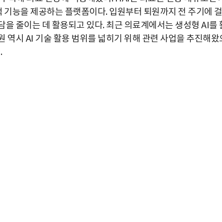
 기능을 제공하는 플랫폼이다. 입원부터 퇴원까지 전 주기에 
을 줄이는 데 활용되고 있다. 최근 의료계에서는 생성형 AI를 
 역시 AI 기술 활용 범위를 넓히기 위해 관련 사업을 추진해왔
.