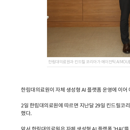
한림대의료원과 킨드릴 코리아가 에이전틱 AI MOU
한림대의료원이 자체 생성형 AI 플랫폼 운영에 이어 
2일 한림대의료원에 따르면 지난달 29일 킨드릴코리
했다.
앞서 한림대의료원은 자체 생성형 AI 플랫폼 'HAI'