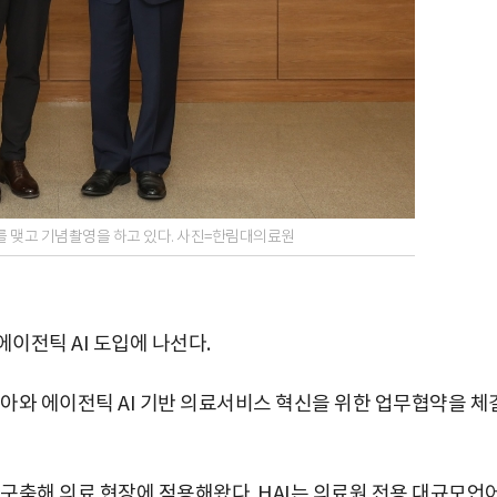
를 맺고 기념촬영을 하고 있다. 사진=한림대의료원
에이전틱 AI 도입에 나선다.
아와 에이전틱 AI 기반 의료서비스 혁신을 위한 업무협약을 체
를 구축해 의료 현장에 적용해왔다. HAI는 의료원 전용 대규모언