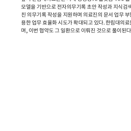
모델을 기반으로 전자의무기록 초안 작성과 지식검색
친 의무기록 작성을 지원하며 의료진의 문서 업무 부담
용한 업무 효율화 시도가 확대되고 있다. 한림대의료원
며, 이번 협약도 그 일환으로 이뤄진 것으로 풀이된다