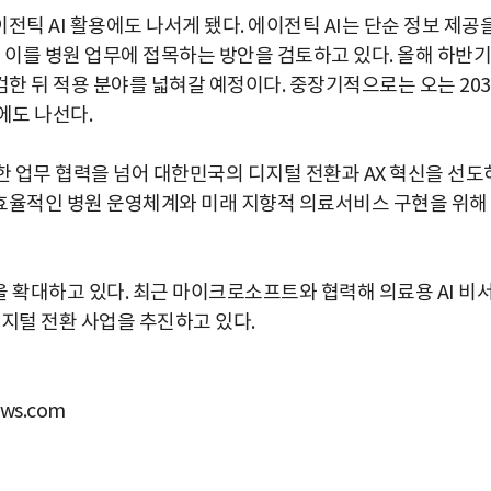
전틱 AI 활용에도 나서게 됐다. 에이전틱 AI는 단순 정보 제공
 이를 병원 업무에 접목하는 방안을 검토하고 있다. 올해 하반기
한 뒤 적용 분야를 넓혀갈 예정이다. 중장기적으로는 오는 203
에도 나선다.
 업무 협력을 넘어 대한민국의 디지털 전환과 AX 혁신을 선도
고 효율적인 병원 운영체계와 미래 지향적 의료서비스 구현을 위해
 확대하고 있다. 최근 마이크로소프트와 협력해 의료용 AI 비
지털 전환 사업을 추진하고 있다.
ws.com