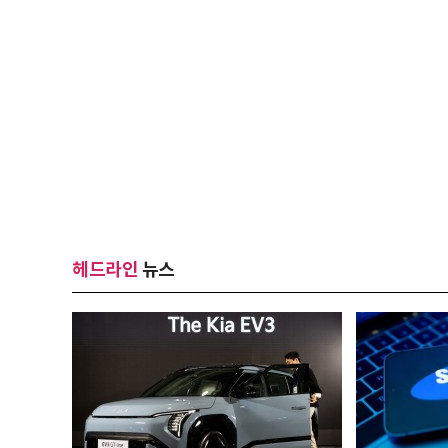
헤드라인
뉴스