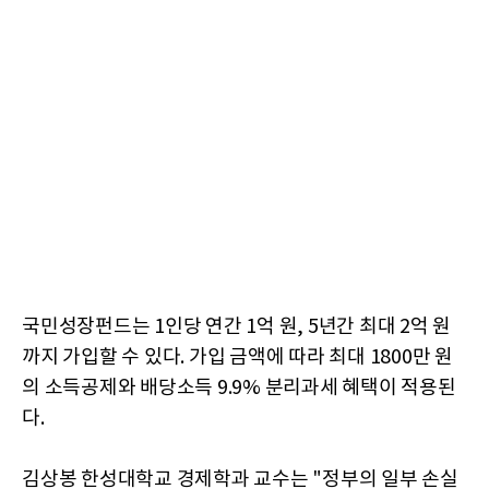
국민성장펀드는 1인당 연간 1억 원, 5년간 최대 2억 원
까지 가입할 수 있다. 가입 금액에 따라 최대 1800만 원
의 소득공제와 배당소득 9.9% 분리과세 혜택이 적용된
다.
김상봉 한성대학교 경제학과 교수는 "정부의 일부 손실