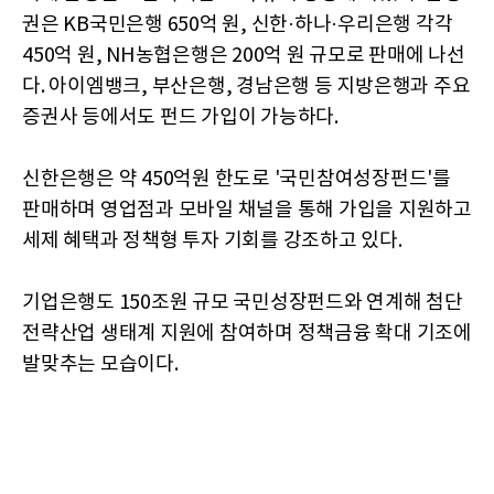
권은 KB국민은행 650억 원, 신한·하나·우리은행 각각
450억 원, NH농협은행은 200억 원 규모로 판매에 나선
다. 아이엠뱅크, 부산은행, 경남은행 등 지방은행과 주요
증권사 등에서도 펀드 가입이 가능하다.
신한은행은 약 450억원 한도로 '국민참여성장펀드'를
판매하며 영업점과 모바일 채널을 통해 가입을 지원하고
세제 혜택과 정책형 투자 기회를 강조하고 있다.
기업은행도 150조원 규모 국민성장펀드와 연계해 첨단
전략산업 생태계 지원에 참여하며 정책금융 확대 기조에
발맞추는 모습이다.