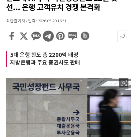
선... 은행 고객유치 경쟁 본격화
최한결 기자 / 입력 : 2026-05-20 16:51
5대 은행 한도 총 2200억 배정
지방은행과 주요 증권사도 판매