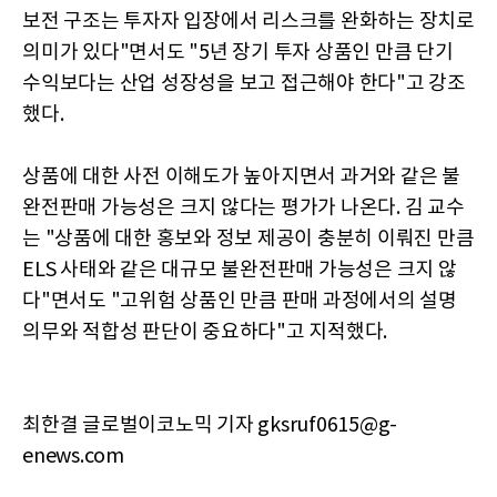
보전 구조는 투자자 입장에서 리스크를 완화하는 장치로
의미가 있다"면서도 "5년 장기 투자 상품인 만큼 단기
수익보다는 산업 성장성을 보고 접근해야 한다"고 강조
했다.
상품에 대한 사전 이해도가 높아지면서 과거와 같은 불
완전판매 가능성은 크지 않다는 평가가 나온다. 김 교수
는 "상품에 대한 홍보와 정보 제공이 충분히 이뤄진 만큼
ELS 사태와 같은 대규모 불완전판매 가능성은 크지 않
다"면서도 "고위험 상품인 만큼 판매 과정에서의 설명
의무와 적합성 판단이 중요하다"고 지적했다.
최한결 글로벌이코노믹 기자 gksruf0615@g-
enews.com