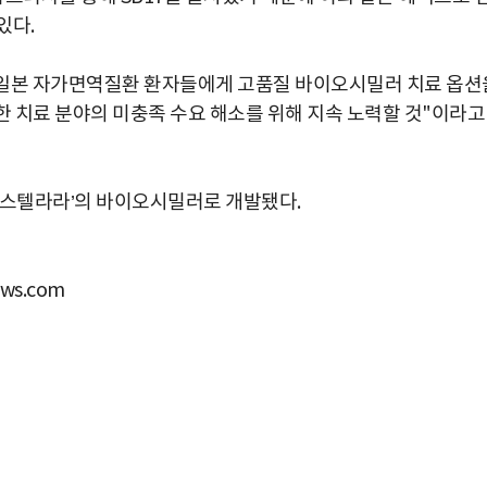
있다.
일본 자가면역질환 환자들에게 고품질 바이오시밀러 치료 옵션
 치료 분야의 미충족 수요 해소를 위해 지속 노력할 것"이라고
‘스텔라라’의 바이오시밀러로 개발됐다.
ws.com