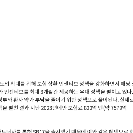
 도입 확대를 위해 보험 상환 인센티브 정책을 강화하면서 해당 
 추가 인센티브를 최대 3개월간 제공하는 우대 정책을 펼치고 있다.
부와 환자 약가 부담을 줄이기 위한 정책으로 풀이된다. 실제
펼친 결과 지난 2023년에만 보험료 800억 엔(약 7579억
너사를 통해 SB17을 출시했기 때문에 이와 같은 혜택으로 