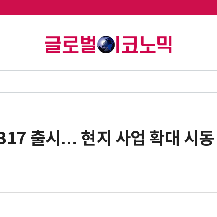
17 출시… 현지 사업 확대 시동