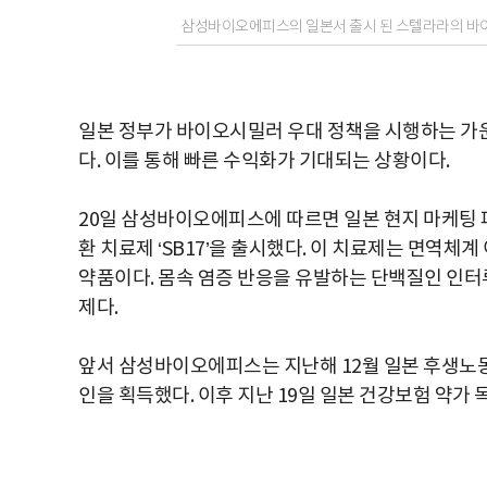
삼성바이오에피스의 일본서 출시 된 스텔라라의 바이오
일본 정부가 바이오시밀러 우대 정책을 시행하는 
다. 이를 통해 빠른 수익화가 기대되는 상황이다.
20일 삼성바이오에피스에 따르면 일본 현지 마케팅
환 치료제 ‘SB17’을 출시했다. 이 치료제는 면역
약품이다. 몸속 염증 반응을 유발하는 단백질인 인터루
제다.
앞서 삼성바이오에피스는 지난해 12월 일본 후생노동
인을 획득했다. 이후 지난 19일 일본 건강보험 약가