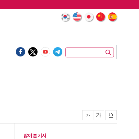
많이 본 기사