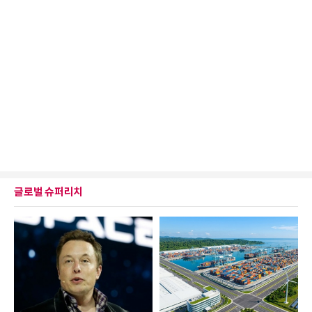
글로벌 슈퍼리치