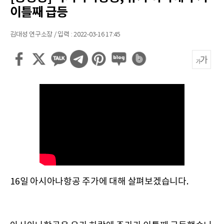
이틀째 급등
김대성 연구소장 / 입력 : 2022-03-16 17:45
16일 아시아나항공 주가에 대해 살펴보겠습니다.