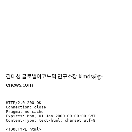
김대성 글로벌이코노믹 연구소장 kimds@g-
enews.com