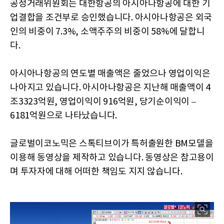
공정거래위원회는 대한항공의 아시아나항공에 대한 기
업결합을 조건부로 승인했습니다. 아시아나항공은 외국
인의 비중이 7.3%, 소액주주의 비중이 58%에 달합니
다.
아시아나항공의 연도별 매출액은 줄었으나 영업이익은
나아지고 있습니다. 아시아나항공은 지난해 매출액이 4
조3323억원, 영업이익이 916억원, 당기순이익이 –
6181억원으로 나타났습니다.
글로벌이코노믹은 스톡티브이가 특허출원한 BM모델을
이용해 동영상을 제작하고 있습니다. 동영상은 참고용이
며 투자자에 대해 어떠한 책임도 지지 않습니다.