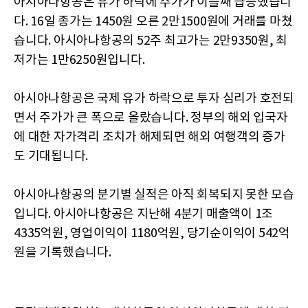
아시아나항공은 유가 하락에 주가가 이틀째 급등했습니
다. 16일 종가는 1450원 오른 2만1500원에 거래를 마쳤
습니다. 아시아나항공의 52주 최고가는 2만9350원, 최
저가는 1만6250원입니다.
아시아나항공은 국제 유가 하락으로 투자 심리가 호전되
면서 주가가 큰 폭으로 올랐습니다. 정부의 해외 입국자
에 대한 자가격리 조치가 해제되면 해외 여행객의 증가
도 기대됩니다.
아시아나항공의 분기별 실적은 아직 회복되지 못한 모습
입니다. 아시아나항공은 지난해 4분기 매출액이 1조
4335억원, 영업이익이 1180억원, 당기순이익이 542억
원을 기록했습니다.