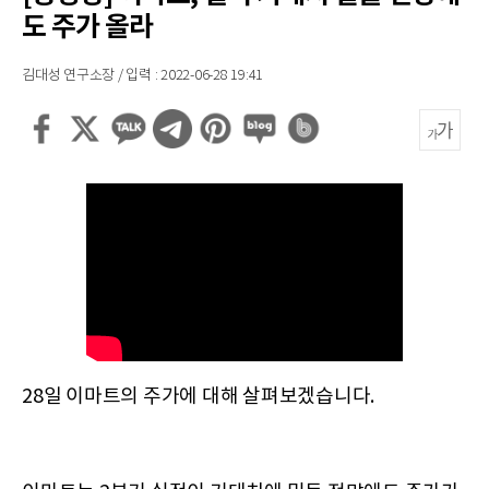
도 주가 올라
김대성 연구소장 / 입력 : 2022-06-28 19:41
28일 이마트의 주가에 대해 살펴보겠습니다.