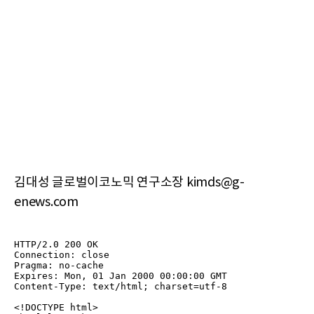
김대성 글로벌이코노믹 연구소장 kimds@g-
enews.com