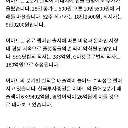
이마트는 2분기 실적이 기대치에 밑돌 전망에도 주가가
올랐습니다. 28일 종가는 500원 오른 10만5500원에 거
래를 마쳤습니다. 52주 최고가는 18만2500원, 최저가는
9만9200원입니다.
이마트는 유료 멤버십 출시에 따른 비용과 온라인 시장
내 경쟁 지속으로 플랫폼들의 손익이 악화될 전망입니
다. SSG닷컴의 적자는 283억원, G마켓글로벌의 적자는
180억원으로 추정됩니다.
이마트의 분기별 실적은 매출액이 늘어도 수익성은 떨어
지고 있습니다. 한국투자증권은 이마트의 올해 2분기 매
출액이 6조9492억원, 영업이익이 26억원에 이를 것으
로 내다보고 있습니다.