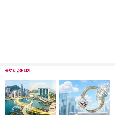
글로벌 슈퍼리치