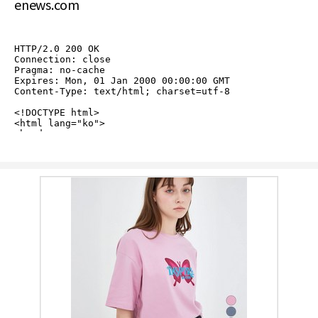
enews.com