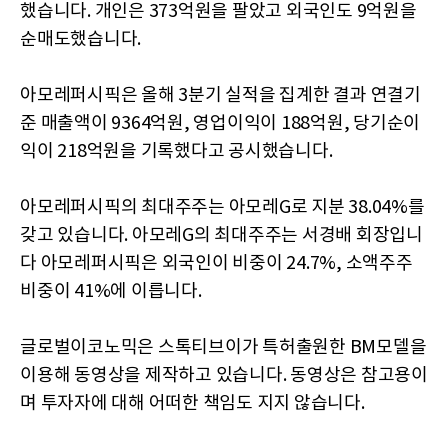
했습니다. 개인은 373억원을 팔았고 외국인도 9억원을
순매도했습니다.
아모레퍼시픽은 올해 3분기 실적을 집계한 결과 연결기
준 매출액이 9364억원, 영업이익이 188억원, 당기순이
익이 218억원을 기록했다고 공시했습니다.
아모레퍼시픽의 최대주주는 아모레G로 지분 38.04%를
갖고 있습니다. 아모레G의 최대주주는 서경배 회장입니
다 아모레퍼시픽은 외국인이 비중이 24.7%, 소액주주
비중이 41%에 이릅니다.
글로벌이코노믹은 스톡티브이가 특허출원한 BM모델을
이용해 동영상을 제작하고 있습니다. 동영상은 참고용이
며 투자자에 대해 어떠한 책임도 지지 않습니다.