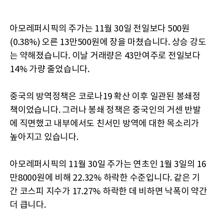
아모레퍼시픽의 주가는 11월 30일 전일보다 500원
(0.38%) 오른 13만500원에 장을 마쳤습니다. 상승 강도
는 약해졌습니다. 이날 거래량은 43만여주로 전일보다
14% 가량 줄었습니다.
중국의 방역정책은 코로나19 확산 이후 일관된 봉쇄정
책이었습니다. 그러나 봉쇄 정책은 중국인의 거센 반발
에 직면했고 내부에서도 친서민 방역에 대한 목소리가
높아지고 있습니다.
아모레퍼시픽의 11월 30일 주가는 연초인 1월 3일의 16
만8000원에 비해 22.32% 하락한 수준입니다. 같은 기
간 코스피 지수가 17.27% 하락한 데 비하면 낙폭이 약간
더 큽니다.