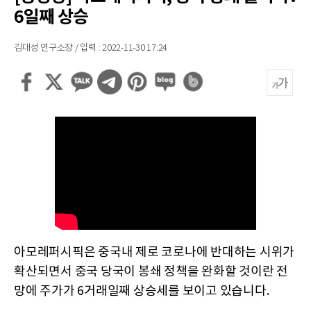
6일째 상승
김대성 연구소장 / 입력 : 2022-11-30 17:24
아모레퍼시픽은 중국내 제로 코로나에 반대하는 시위가
확산되면서 중국 당국이 봉쇄 정책을 완화할 것이란 전
망에 주가가 6거래일째 상승세를 보이고 있습니다.