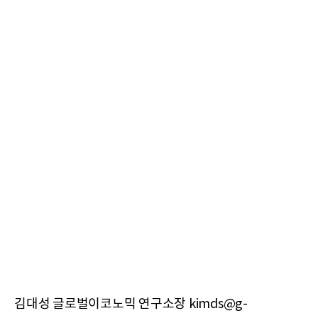
김대성 글로벌이코노믹 연구소장 kimds@g-