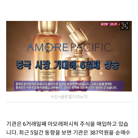
사진=글로벌이코노믹
기관은 6거래일째 아모레퍼시픽 주식을 매입하고 있습
니다. 최근 5일간 동향을 보면 기관은 387억원을 순매수