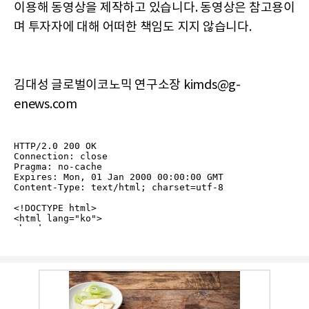
이용해 동영상을 제작하고 있습니다. 동영상은 참고용이
며 투자자에 대해 어떠한 책임도 지지 않습니다.
김대성 글로벌이코노믹 연구소장 kimds@g-
enews.com