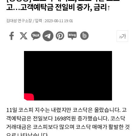
고…고객예탁금 전일비 증가, 금리↑
김대성 연구소장 / 입력 : 2023-08-11 19:01
11일 코스피 지수는 내렸지만 코스닥은 올랐습니다. 고
객예탁금은 전일보다 1698억원 증가했습니다. 코스닥
거래대금은 코스피보다 많으며 코스닥 매매가 활발한 것
으로 나타났습니다.