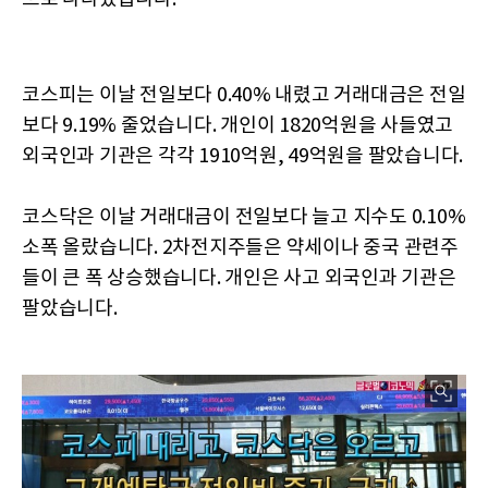
코스피는 이날 전일보다 0.40% 내렸고 거래대금은 전일
보다 9.19% 줄었습니다. 개인이 1820억원을 사들였고
외국인과 기관은 각각 1910억원, 49억원을 팔았습니다.
코스닥은 이날 거래대금이 전일보다 늘고 지수도 0.10%
소폭 올랐습니다. 2차전지주들은 약세이나 중국 관련주
들이 큰 폭 상승했습니다. 개인은 사고 외국인과 기관은
팔았습니다.