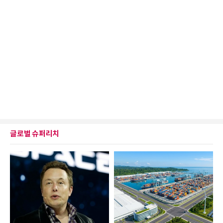
글로벌 슈퍼리치