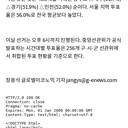
△경기(51.9%) △인천(52.0%) 순이다. 서울 지역 투표
율은 56.0%로 전국 평균보다 높았다.
이날 선거는 오후 6시까지 진행된다. 중앙선관위가 공식
발표하는 시간대별 투표율은 256개 구·시·군 선관위에
서 취합된 투표 현황을 기준으로 한다.
장용석 글로벌이코노믹 기자 jangys@g-enews.com