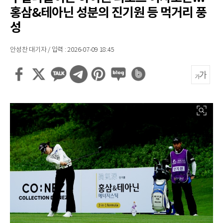
홍삼&테아닌 성분의 진기원 등 먹거리 풍
성
안성찬 대기자 / 입력 : 2026-07-09 18:45