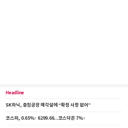
Headline
SK하닉, 충칭공장 매각설에 “확정 사항 없어”
코스피, 0.65%↑ 6299.66...코스닥은 7%↑