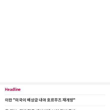
Headline
이란 "미국이 배상금 내야 호르무즈 재개방"