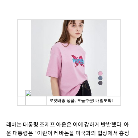
레바논 대통령 조제프 아운은 이에 강하게 반발했다. 아
운 대통령은 "이란이 레바논을 미국과의 협상에서 흥정