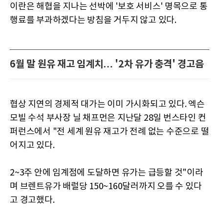
이란은 해협을 지나는 선박에 '보호 서비스' 명목으로 통
행료를 부과하겠다는 방침을 거두지 않고 있다.
6월 말 원유 재고 임계치… '2차 유가 충격' 경고음
협상 지연의 경제적 대가는 이미 가시화되고 있다. 엑슨
모빌 수석 부사장 닐 채프먼은 지난달 28일 번스타인 컨
퍼런스에서 "전 세계 원유 재고가 전례 없는 수준으로 떨
어지고 있다.
2~3주 안에 임계점에 도달하면 유가는 급등할 것"이라
며 브렌트유가 배럴당 150~160달러까지 오를 수 있다
고 경고했다.