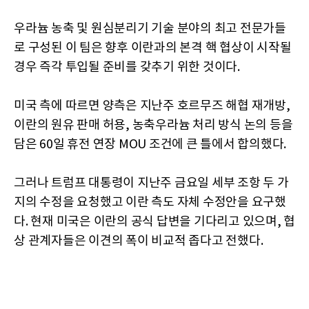
우라늄 농축 및 원심분리기 기술 분야의 최고 전문가들
로 구성된 이 팀은 향후 이란과의 본격 핵 협상이 시작될
경우 즉각 투입될 준비를 갖추기 위한 것이다.
미국 측에 따르면 양측은 지난주 호르무즈 해협 재개방,
이란의 원유 판매 허용, 농축우라늄 처리 방식 논의 등을
담은 60일 휴전 연장 MOU 조건에 큰 틀에서 합의했다.
그러나 트럼프 대통령이 지난주 금요일 세부 조항 두 가
지의 수정을 요청했고 이란 측도 자체 수정안을 요구했
다. 현재 미국은 이란의 공식 답변을 기다리고 있으며, 협
상 관계자들은 이견의 폭이 비교적 좁다고 전했다.