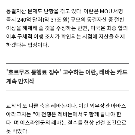
동결자산 문제도 난항을 겪고 있다. 이란은 MOU 서명
즉시 240억 달러(약 37조 원) 규모의 동결자산 중 절반
이상을 해제해 줄 것을 주장하는 반면, 미국은 최종 합의
이후 구체적 이행 조치가 확인되는 시점에 자산을 해제
하겠다는 입장이다.
'호르무즈 통행료 징수' 고수하는 이란, 레바논 카드
계속 만지작
교착의 또 다른 축은 레바논이다. 이란 외무장관 아바스
아라크치는 "이 전쟁은 레바논에서도 함께 끝나야 한
다"며 이스라엘군의 레바논 철수를 협상 선결 조건으로
못 박았다.