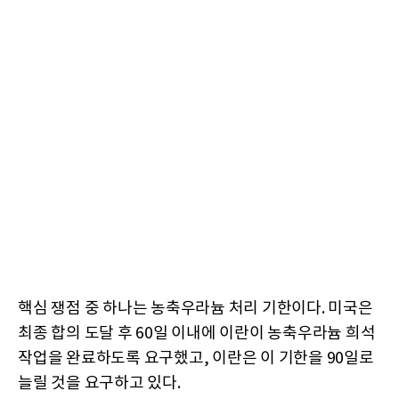
핵심 쟁점 중 하나는 농축우라늄 처리 기한이다. 미국은
최종 합의 도달 후 60일 이내에 이란이 농축우라늄 희석
작업을 완료하도록 요구했고, 이란은 이 기한을 90일로
늘릴 것을 요구하고 있다.