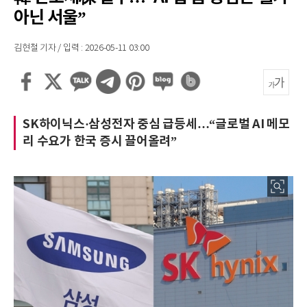
아닌 서울”
김현철 기자 / 입력 : 2026-05-11 03:00
SK하이닉스·삼성전자 중심 급등세…“글로벌 AI 메모
리 수요가 한국 증시 끌어올려”