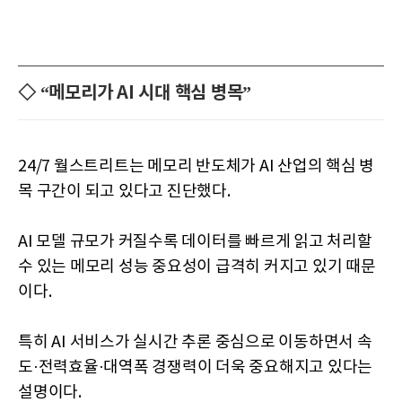
◇ “메모리가 AI 시대 핵심 병목”
24/7 월스트리트는 메모리 반도체가 AI 산업의 핵심 병
목 구간이 되고 있다고 진단했다.
AI 모델 규모가 커질수록 데이터를 빠르게 읽고 처리할
수 있는 메모리 성능 중요성이 급격히 커지고 있기 때문
이다.
특히 AI 서비스가 실시간 추론 중심으로 이동하면서 속
도·전력효율·대역폭 경쟁력이 더욱 중요해지고 있다는
설명이다.