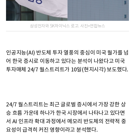
삼성전자와 SK하이닉스 로고. 사진=연합뉴스
인공지능(AI) 반도체 투자 열풍의 중심이 미국 월가를 넘
어 한국 증시로 이동하고 있다는 분석이 나왔다고 미국
투자매체 24/7 월스트리트가 10일(현지시각) 보도했다.
24/7 월스트리트는 최근 글로벌 증시에서 가장 강한 상
승 흐름 가운데 하나가 한국 시장에서 나타나고 있다면
서 AI 인프라 확대 과정에서 메모리 반도체의 전략적 중
요성이 급격히 커진 영향이라고 분석했다.