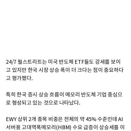
24/7 월스트리트는 미국 반도체 ETF들도 강세를 보이
고 있지만 한국 시장 상승 폭이 더 크다는 점이 중요하다
고 평가했다.
특히 한국 증시 상승 흐름이 메모리 반도체 기업 중심으
로 형성되고 있는 것으로 나타났다.
EWY 상위 2개 종목 비중은 전체의 약 45% 수준인데 AI
서버용 고대역폭메모리(HBM) 수요 급증이 상승세를 이