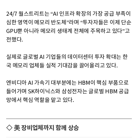
24/7 월스트리트는 “AI 인프라 확장의 가장 공급 부족이
심한 영역이 메모리 반도체”라며 “투자자들은 이제 단순
GPU뿐 아니라 메모리 생태계 전체에 주목하고 있다”고
전했다.
실제로 글로벌 AI 기업들의 데이터센터 투자 확대는 한
국 메모리 업체들 실적 기대감을 끌어올리고 있다.
엔비디아 AI 가속기 대부분에는 HBM이 핵심 부품으로
들어가며 SK하이닉스와 삼성전자는 글로벌 HBM 공급
망에서 핵심 역할을 맡고 있다.
◇ 美 장비업체까지 함께 상승