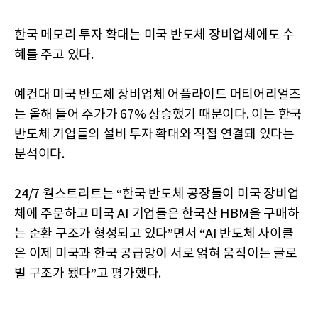
한국 메모리 투자 확대는 미국 반도체 장비업체에도 수
혜를 주고 있다.
예컨대 미국 반도체 장비업체 어플라이드 머티어리얼즈
는 올해 들어 주가가 67% 상승했기 때문이다. 이는 한국
반도체 기업들의 설비 투자 확대와 직접 연결돼 있다는
분석이다.
24/7 월스트리트는 “한국 반도체 공장들이 미국 장비업
체에 주문하고 미국 AI 기업들은 한국산 HBM을 구매하
는 순환 구조가 형성되고 있다”면서 “AI 반도체 사이클
은 이제 미국과 한국 공급망이 서로 얽혀 움직이는 글로
벌 구조가 됐다”고 평가했다.