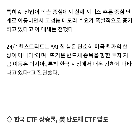
특히 AI 산업이 학습 중심에서 실제 서비스 추론 중심 단
계로 이동하면서 고성능 메모리 수요가 폭발적으로 증가
하고 있다고 이 매체는 전했다.
24/7 월스트리트는 “AI 칩 붐은 단순히 미국 월가의 현
상이 아니다”라며 “뜨거운 반도체 종목을 향한 투자 자
금 이동은 아시아, 특히 한국 시장에서 더욱 강하게 나타
나고 있다”고 진단했다.
◇ 한국 ETF 상승률, 美 반도체 ETF 압도