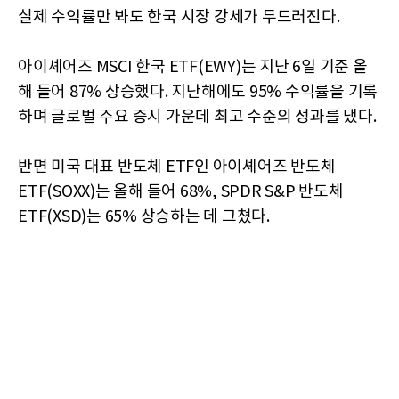
실제 수익률만 봐도 한국 시장 강세가 두드러진다.
아이셰어즈 MSCI 한국 ETF(EWY)는 지난 6일 기준 올
해 들어 87% 상승했다. 지난해에도 95% 수익률을 기록
하며 글로벌 주요 증시 가운데 최고 수준의 성과를 냈다.
반면 미국 대표 반도체 ETF인 아이셰어즈 반도체
ETF(SOXX)는 올해 들어 68%, SPDR S&P 반도체
ETF(XSD)는 65% 상승하는 데 그쳤다.