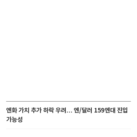
엔화 가치 추가 하락 우려… 엔/달러 159엔대 진입
가능성