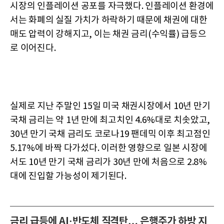
시장의 인플레이션 공포를 자극했다. 인플레이션 환경에
서는 화폐의 실질 가치가 하락하기 때문에 채권에 대한
매도 압력이 강해지고, 이는 채권 금리(수익률) 급등으
로 이어진다.
실제로 지난 주말인 15일 미국 채권시장에서 10년 만기
국채 금리는 약 1년 만에 최고치인 4.6%대로 치솟았고,
30년 만기 국채 금리도 코로나19 팬데믹 이후 최고점인
5.17%에 바짝 다가섰다. 이러한 영향으로 일본 시장에
서도 10년 만기 국채 금리가 30년 만에 처음으로 2.8%
대에 진입할 가능성이 제기된다.
금리 급등에 AI·반도체 직격탄… 은행주가 하방 지