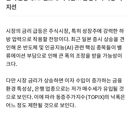
지선
시장의 금리 급등은 주식시장, 특히 성장주에 강력한 하
방 압력으로 작용할 전망이다. 최근 일본 증시 상승을 견
인해 온 반도체 및 인공지능(AI) 관련 핵심 종목들이 밸
류에이션 부담으로 인해 큰 폭의 조정을 받을 가능성이
크다.
다만 시장 금리가 상승하면 이자 수입이 증가하는 금융
환경 특성상, 은행 업종으로는 저가 매수세가 유입될 것
으로 보인다. 이에 따라 동증주가지수(TOPIX)의 낙폭은
어느 정도 제한될 것으로 보인다.