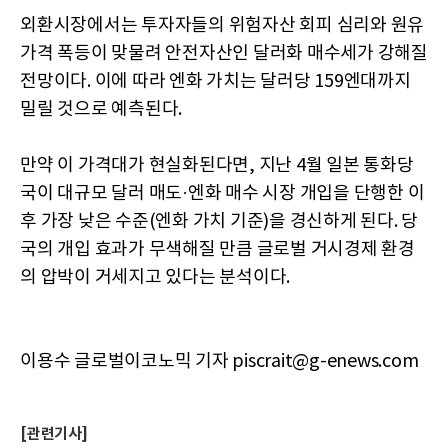
외환시장에서는 투자자들의 위험자산 회피 심리와 원유
가격 폭등이 맞물려 안전자산인 달러화 매수세가 강해질
전망이다. 이에 따라 엔화 가치는 달러당 159엔대까지
밀릴 것으로 예측된다.
만약 이 가격대가 현실화된다면, 지난 4월 일본 통화당
국이 대규모 달러 매도·엔화 매수 시장 개입을 단행한 이
후 가장 낮은 수준(엔화 가치 기준)을 경신하게 된다. 당
국의 개입 효과가 무색해질 만큼 글로벌 거시경제 환경
의 압박이 거세지고 있다는 분석이다.
이용수 글로벌이코노믹 기자 piscrait@g-enews.com
[관련기사]