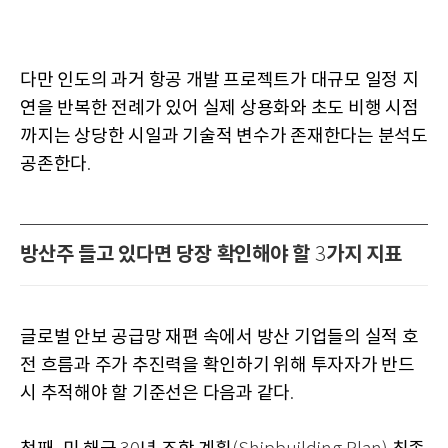
다만 인도의 과거 항공 개발 프로젝트가 대규모 일정 지
연을 반복한 전례가 있어 실제 상용화와 초도 비행 시점
까지는 상당한 시일과 기술적 변수가 존재한다는 분석도
공존한다
.
방산주 들고 있다면 당장 확인해야 할
가지 지표
3
글로벌 안보 공급망 재편 속에서 방산 기업들의 실적 호
전 흐름과 주가 추진력을 확인하기 위해 투자자가 반드
시 추적해야 할 기준선은 다음과 같다
.