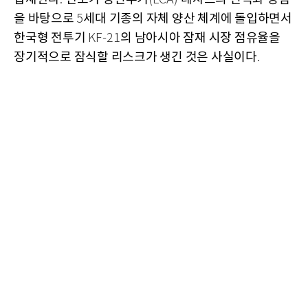
을 바탕으로
세대 기종의 자체 양산 체계에 돌입하면서
5
한국형 전투기
의 남아시아 잠재 시장 점유율을
KF-21
장기적으로 잠식할 리스크가 생긴 것은 사실이다
.