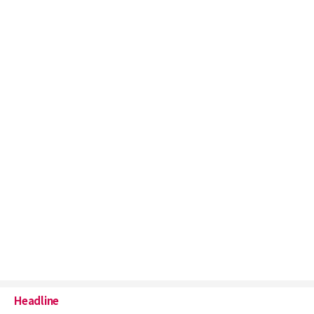
Headline