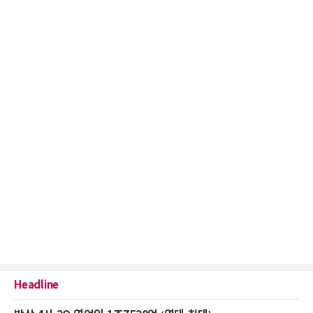
Headline