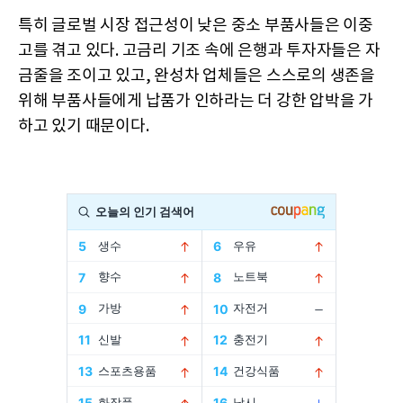
특히 글로벌 시장 접근성이 낮은 중소 부품사들은 이중
고를 겪고 있다. 고금리 기조 속에 은행과 투자자들은 자
금줄을 조이고 있고, 완성차 업체들은 스스로의 생존을
위해 부품사들에게 납품가 인하라는 더 강한 압박을 가
하고 있기 때문이다.