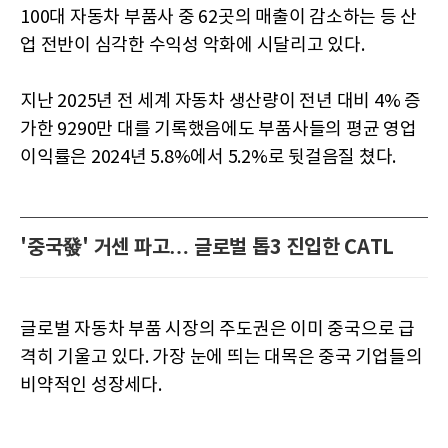
100대 자동차 부품사 중 62곳의 매출이 감소하는 등 산
업 전반이 심각한 수익성 악화에 시달리고 있다.
지난 2025년 전 세계 자동차 생산량이 전년 대비 4% 증
가한 9290만 대를 기록했음에도 부품사들의 평균 영업
이익률은 2024년 5.8%에서 5.2%로 뒷걸음질 쳤다.
'중국發' 거센 파고… 글로벌 톱3 진입한 CATL
글로벌 자동차 부품 시장의 주도권은 이미 중국으로 급
격히 기울고 있다. 가장 눈에 띄는 대목은 중국 기업들의
비약적인 성장세다.