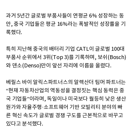
과거 5년간 글로벌 부품사들이 연평균 6% 성장하는 동
안, 중국 기업들은 평균 16%라는 폭발적인 성장률을 기
록했다.
특히 지난해 중국의 배터리 기업 CATL이 글로벌 100대
부품사 순위에서 3위(Top 3)를 기록하며, 보쉬(Bosch)
와 덴소(Denso)만이 앞선 자리에 이름을 올렸다.
베릴스 바이 알릭스파트너스의 알렉산더 팀머 파트너는
“현재 자동차산업의 역동성을 결정짓는 핵심 동력은 중
국 기업들”이라며, 독일이나 미국보다 월등히 낮은 생산
원가와 자율주행·소프트웨어 기반 모빌리티 분야의 빠
른 혁신 속도가 글로벌 경쟁 구도를 근본적으로 바꾸고
있다고 분석했다.