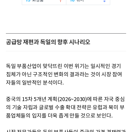
공급망 재편과 독일의 향후 시나리오
독일 부품산업이 맞닥뜨린 이번 위기는 일시적인 경기
침체가 아닌 구조적인 변화의 결과라는 것이 시장 참여
자들의 일반적인 분석이다.
중국의 15차 5개년 계획(2026~2030)에 따른 자국 중심
의 기술 자립과 글로벌 수출 확대 전략은 유럽과 북미 부
품업체들의 입지를 더욱 좁게 만들 것으로 보인다.