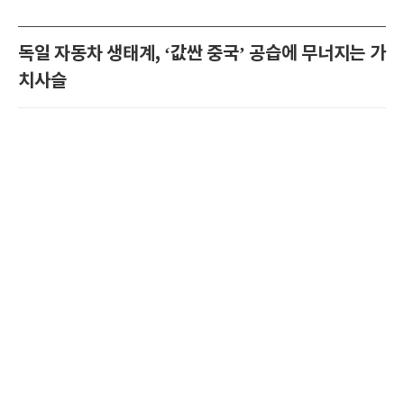
독일 자동차 생태계, ‘값싼 중국’ 공습에 무너지는 가
치사슬