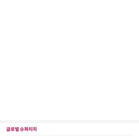
글로벌 슈퍼리치