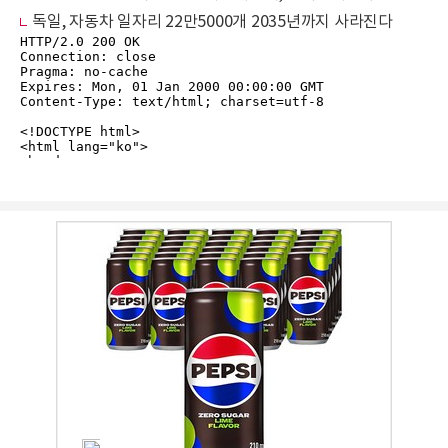
독일, 자동차 일자리 22만5000개 2035년까지 사라진다