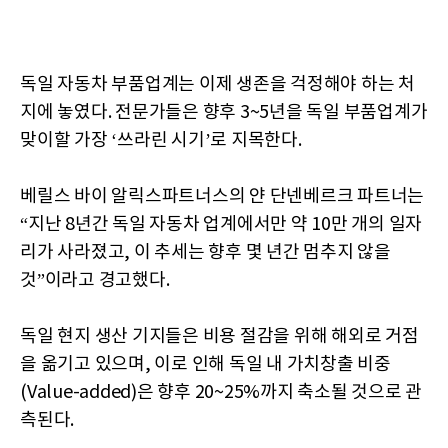
독일 자동차 부품업계는 이제 생존을 걱정해야 하는 처
지에 놓였다. 전문가들은 향후 3~5년을 독일 부품업계가
맞이할 가장 ‘쓰라린 시기’로 지목한다.
베릴스 바이 알릭스파트너스의 얀 단넨베르크 파트너는
“지난 8년간 독일 자동차 업계에서만 약 10만 개의 일자
리가 사라졌고, 이 추세는 향후 몇 년간 멈추지 않을
것”이라고 경고했다.
독일 현지 생산 기지들은 비용 절감을 위해 해외로 거점
을 옮기고 있으며, 이로 인해 독일 내 가치창출 비중
(Value-added)은 향후 20~25%까지 축소될 것으로 관
측된다.