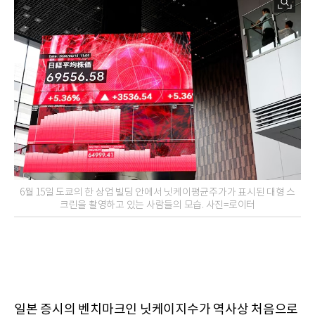
6월 15일 도쿄의 한 상업 빌딩 안에서 닛케이평균주가가 표시된 대형 스
크린을 촬영하고 있는 사람들의 모습. 사진=로이터
일본 증시의 벤치마크인 닛케이지수가 역사상 처음으로