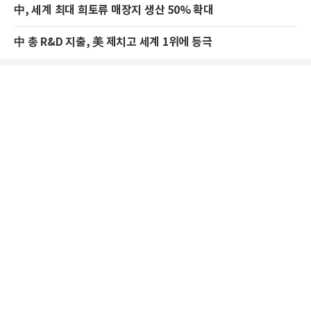
中, 세계 최대 희토류 매장지 생산 50% 확대
中 총 R&D 지출, 美 제치고 세계 1위에 등극