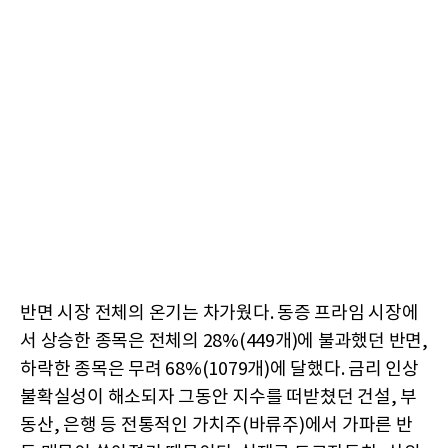
반면 시장 전체의 온기는 차가웠다. 동증 프라임 시장에
서 상승한 종목은 전체의 28%(449개)에 불과했던 반면,
하락한 종목은 무려 68%(1079개)에 달했다. 금리 인상
불확실성이 해소되자 그동안 지수를 떠받쳤던 건설, 부
동산, 은행 등 전통적인 가치주(바류주)에서 가파른 반