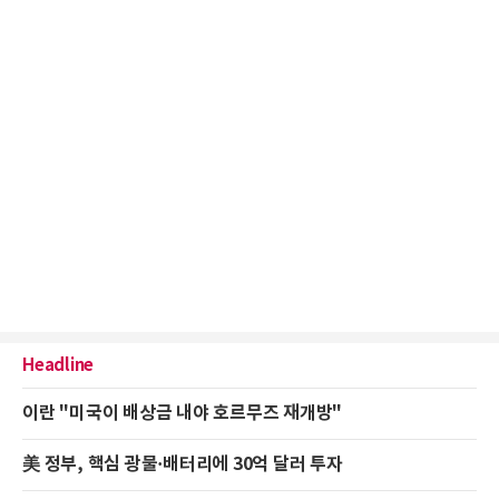
Headline
이란 "미국이 배상금 내야 호르무즈 재개방"
美 정부, 핵심 광물·배터리에 30억 달러 투자