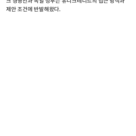
크 경영진과 독일 정부는 유니크레디트의 접근 방식과
제안 조건에 반발해왔다.