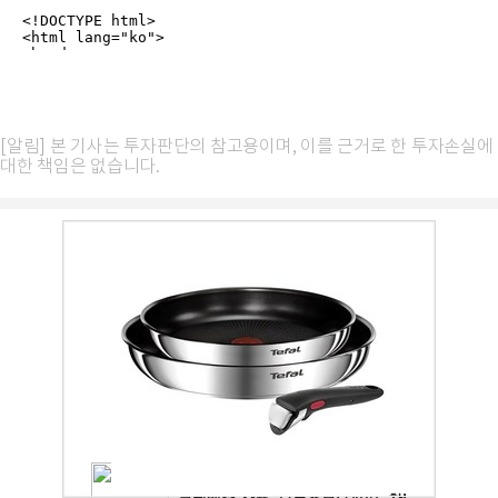
[알림] 본 기사는 투자판단의 참고용이며, 이를 근거로 한 투자손실에
대한 책임은 없습니다.