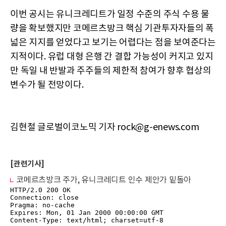
이번 공시는 유니크레디트가 일정 수준의 주식 수용 물
량을 확보했지만 코메르츠방크 핵심 기관투자자들의 폭
넓은 지지를 얻었다고 보기는 어렵다는 점을 보여준다는
지적이다. 유럽 대형 은행 간 결합 가능성이 커지고 있지
만 독일 내 반발과 주주들의 제한적 참여가 향후 협상의
변수가 될 전망이다.
김현철 글로벌이코노믹 기자 rock@g-enews.com
[관련기사]
코메르츠방크 주가, 유니크레디트 인수 제안가 밑돌아