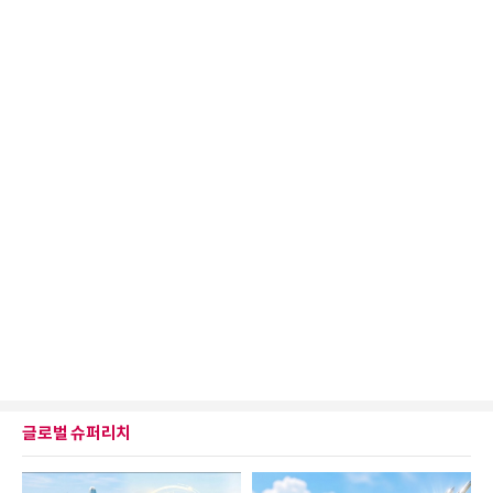
글로벌 슈퍼리치