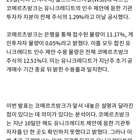
코메르츠방크는 유니크레디트의 인수 제안에 응한 기관
투자자 지분이 전체 주식의 1.29%라고 이날 공시했다.
코메르츠방크는 은행을 통해 접수된 물량이 11.17%, 개
인투자자 물량이 0.05%라고 밝혔다. 이를 모두 합친 유
니크레디트 인수 제안 수용 물량은 전체 코메르츠방크
주식의 12.51%다. 이는 유니크레디트가 지난주 초기 공
개매수 기간 종료 뒤 밝힌 수용률과 일치한다.
이번 발표는 코메르츠방크가 앞서 내놓은 설명과 달라진
점이 있다는 데 의미가 있다는 분석이다. 코메르츠방크
는 지난 10일만 해도 유니크레디트 제안에 응한 기관투
자자를 단 한 곳도 확인하지 못했다고 밝혔다. 그러나 이