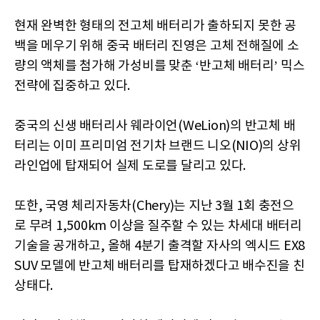
현재 완벽한 형태의 전고체 배터리가 출하되지 못한 공
백을 메우기 위해 중국 배터리 진영은 고체 전해질에 소
량의 액체를 첨가해 가성비를 맞춘 ‘반고체 배터리’ 믹스
전략에 집중하고 있다.
중국의 신생 배터리사 웨라이언(WeLion)의 반고체 배
터리는 이미 프리미엄 전기차 브랜드 니오(NIO)의 상위
라인업에 탑재되어 실제 도로를 달리고 있다.
또한, 국영 체리자동차(Chery)는 지난 3월 1회 충전으
로 무려 1,500km 이상을 질주할 수 있는 차세대 배터리
기술을 공개하고, 올해 4분기 출격할 자사의 엑시드 EX8
SUV 모델에 반고체 배터리를 탑재하겠다고 배수진을 친
상태다.