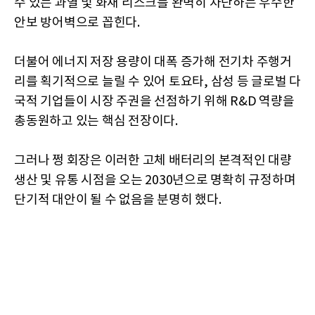
수 있는 과열 및 화재 리스크를 완벽히 차단하는 우수한
안보 방어벽으로 꼽힌다.
더불어 에너지 저장 용량이 대폭 증가해 전기차 주행거
리를 획기적으로 늘릴 수 있어 토요타, 삼성 등 글로벌 다
국적 기업들이 시장 주권을 선점하기 위해 R&D 역량을
총동원하고 있는 핵심 전장이다.
그러나 쩡 회장은 이러한 고체 배터리의 본격적인 대량
생산 및 유통 시점을 오는 2030년으로 명확히 규정하며
단기적 대안이 될 수 없음을 분명히 했다.