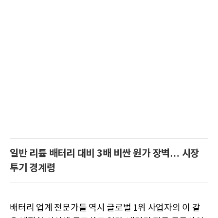
일반 리튬 배터리 대비 3배 비싼 원가 장벽… 시장
투기 경계령
배터리 업계 전문가들 역시 글로벌 1위 사업자의 이 같