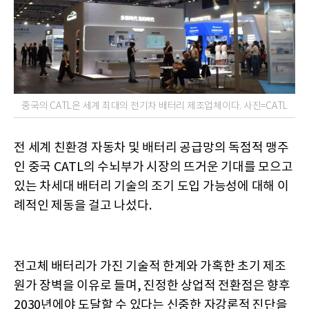
중국의 CATL은 세계 최대의 전기차 배터리 제조업체이다. 사진=CATL
전 세계 친환경 자동차 및 배터리 공급망의 독점적 맹주
인 중국 CATL의 수뇌부가 시장의 뜨거운 기대를 모으고
있는 차세대 배터리 기술의 조기 도입 가능성에 대해 이
례적인 제동을 걸고 나섰다.
전고체 배터리가 가진 기술적 한계와 가혹한 초기 제조
원가 장벽을 이유로 들며, 진정한 상업적 전환점은 향후
2030년에야 도달할 수 있다는 신중한 자강론적 진단을