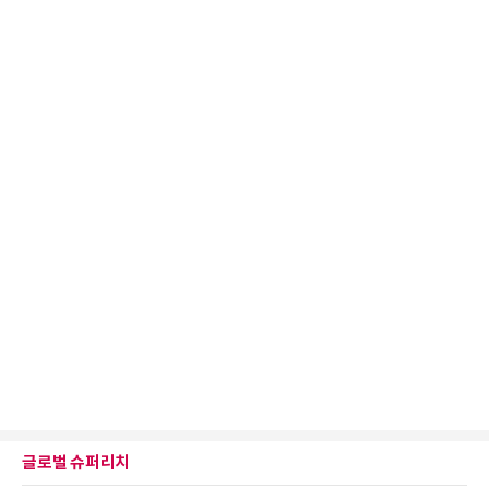
글로벌 슈퍼리치