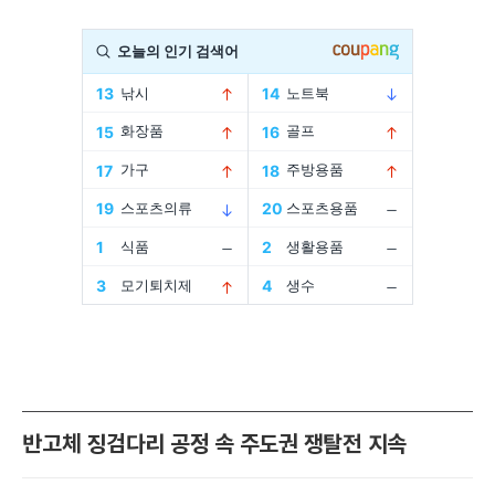
반고체 징검다리 공정 속 주도권 쟁탈전 지속