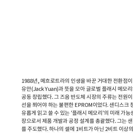
1988년, 메흐로트라의 인생을 바꾼 거대한 전환점이 찾아
유안(Jack Yuan)과 뜻을 모아 글로벌 플래시 메모리의
공동 창립했다. 그 즈음 반도체 시장의 주류는 전원
선을 쬐어야 하는 불편한 EPROM이었다. 샌디스크
유롭게 읽고 쓸 수 있는 '플래시 메모리'의 미래 가
장으로서 제품 개발과 공정 설계를 총괄했다. 그는 샌
를 주도했다. 하나의 셀에 1비트가 아닌 2비트 이