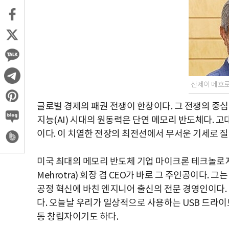
산제이 메흐로
글로벌 경제의 패권 전쟁이 한창이다. 그 전쟁의 중
지능(AI) 시대의 원동력은 단연 메모리 반도체다. 
이다. 이 치열한 전장의 최전선에서 무서운 기세로 질
미국 최대의 메모리 반도체 기업 마이크론 테크놀로지(Mi
Mehrotra) 회장 겸 CEO가 바로 그 주인공이다.
공정 혁신에 바친 엔지니어 출신의 전문 경영인이다.
다. 오늘날 우리가 일상적으로 사용하는 USB 드라이
동 창립자이기도 하다.