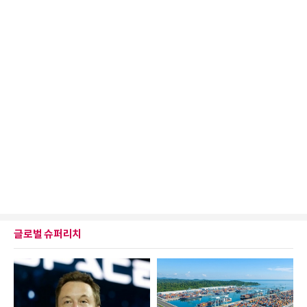
글로벌 슈퍼리치