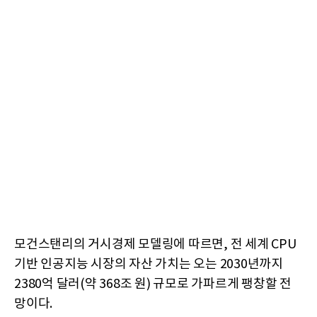
모건스탠리의 거시경제 모델링에 따르면, 전 세계 CPU
기반 인공지능 시장의 자산 가치는 오는 2030년까지
2380억 달러(약 368조 원) 규모로 가파르게 팽창할 전
망이다.