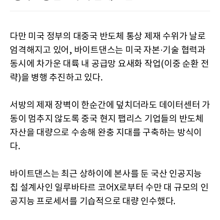
다만 미국 정부의 대중국 반도체 통상 제재 수위가 날로
엄격해지고 있어, 바이트댄스는 미국 자본·기술 협력과
동시에 차가운 대륙 내 공급망 요새화 작업(이중 순환 전
략)을 병행 추진하고 있다.
서방의 제재 장벽이 한순간에 덮치더라도 데이터센터 가
동이 멈추지 않도록 중국 현지 팹리스 기업들의 반도체
자산을 대량으로 수송해 완충 지대를 구축하는 방식이
다.
바이트댄스는 최근 상하이에 본사를 둔 국산 인공지능
칩 설계사인 일루바타르 코어X로부터 수만 대 규모의 인
공지능 프로세서를 기습적으로 대량 인수했다.