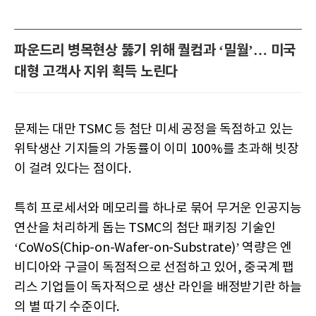
파운드리 병목현상 뚫기 위해 퀄컴과 ‘밀월’… 미국
대형 고객사 지위 획득 노린다
문제는 대만 TSMC 등 첨단 미세 공정을 독점하고 있는
위탁생산 기지들의 가동률이 이미 100%를 초과해 빗장
이 걸려 있다는 점이다.
특히 프로세서와 메모리를 하나로 묶어 무거운 인공지능
연산을 처리하게 돕는 TSMC의 첨단 패키징 기술인
‘CoWoS(Chip-on-Wafer-on-Substrate)’ 역량은 엔
비디아와 구글이 독점적으로 선점하고 있어, 중국계 팹
리스 기업들이 독자적으로 생산 라인을 배정받기란 하늘
의 별 따기 수준이다.