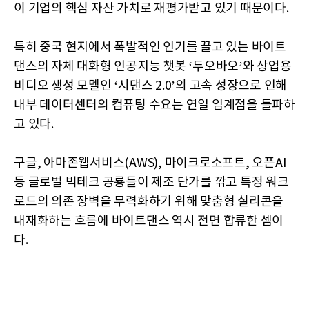
이 기업의 핵심 자산 가치로 재평가받고 있기 때문이다.
특히 중국 현지에서 폭발적인 인기를 끌고 있는 바이트
댄스의 자체 대화형 인공지능 챗봇 ‘두오바오’와 상업용
비디오 생성 모델인 ‘시댄스 2.0’의 고속 성장으로 인해
내부 데이터센터의 컴퓨팅 수요는 연일 임계점을 돌파하
고 있다.
구글, 아마존웹서비스(AWS), 마이크로소프트, 오픈AI
등 글로벌 빅테크 공룡들이 제조 단가를 깎고 특정 워크
로드의 의존 장벽을 무력화하기 위해 맞춤형 실리콘을
내재화하는 흐름에 바이트댄스 역시 전면 합류한 셈이
다.