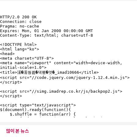
많이 본 뉴스