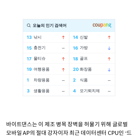
바이트댄스는 이 제조 병목 장벽을 허물기 위해 글로벌
모바일 AP의 절대 강자이자 최근 데이터센터 CPU인 ‘드