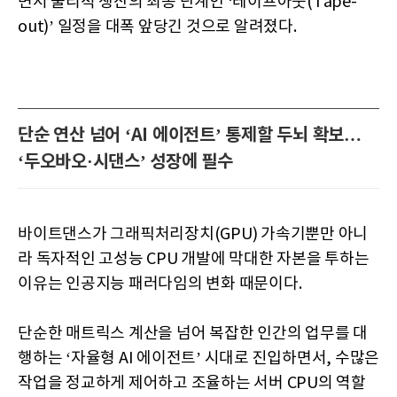
면서 물리적 생산의 최종 단계인 ‘테이프아웃(Tape-
out)’ 일정을 대폭 앞당긴 것으로 알려졌다.
단순 연산 넘어 ‘AI 에이전트’ 통제할 두뇌 확보…
‘두오바오·시댄스’ 성장에 필수
바이트댄스가 그래픽처리장치(GPU) 가속기뿐만 아니
라 독자적인 고성능 CPU 개발에 막대한 자본을 투하는
이유는 인공지능 패러다임의 변화 때문이다.
단순한 매트릭스 계산을 넘어 복잡한 인간의 업무를 대
행하는 ‘자율형 AI 에이전트’ 시대로 진입하면서, 수많은
작업을 정교하게 제어하고 조율하는 서버 CPU의 역할