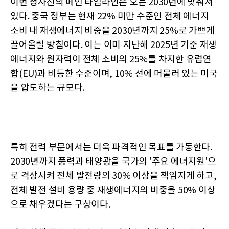
이번 청사진의 메인 타임라인은 오는 2030년에 맞춰져
있다. 중국 정부는 현재 22% 미만 수준인 전체 에너지
소비 내 재생에너지 비중을 2030년까지 25%로 가쁘게
끌어올릴 방침이다. 이는 이미 지난해 2025년 기준 재생
에너지와 원자력이 전체 소비의 25%를 차지한 유럽연
합(EU)과 비등한 수준이며, 10% 선에 머물러 있는 미국
을 압도하는 규모다.
특히 전력 부문에서는 더욱 파격적인 목표를 가동한다.
2030년까지 풍력과 태양광을 국가의 '주요 에너지원'으
로 격상시켜 전체 발전량의 30% 이상을 책임지게 하고,
전체 발전 설비 용량 중 재생에너지의 비중을 50% 이상
으로 채우겠다는 구상이다.