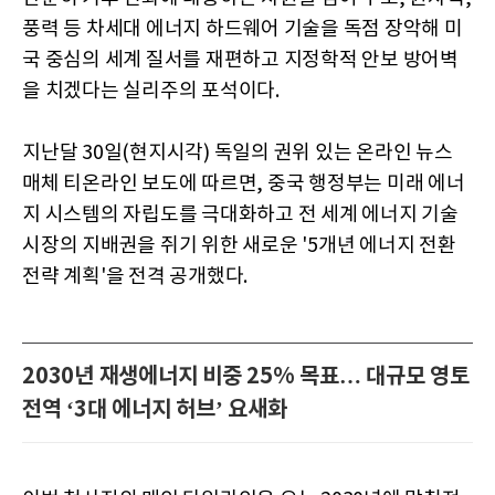
풍력 등 차세대 에너지 하드웨어 기술을 독점 장악해 미
국 중심의 세계 질서를 재편하고 지정학적 안보 방어벽
을 치겠다는 실리주의 포석이다.
지난달 30일(현지시각) 독일의 권위 있는 온라인 뉴스
매체 티온라인 보도에 따르면, 중국 행정부는 미래 에너
지 시스템의 자립도를 극대화하고 전 세계 에너지 기술
시장의 지배권을 쥐기 위한 새로운 '5개년 에너지 전환
전략 계획'을 전격 공개했다.
2030년 재생에너지 비중 25% 목표… 대규모 영토
전역 ‘3대 에너지 허브’ 요새화