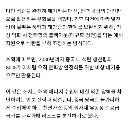
다만 석탄을 완전히 폐기하는 대신, 전력 공급의 안전판
으로 활용하는 우회로를 택했다. 기후 여건에 따라 발전
량이 널뛰는 풍력과 태양광의 한계를 보완하기 위해, 기
상 악화 시 전력망의 블랙아웃(대규모 정전)을 막는 예비
자원으로 석탄을 부하 조정하는 방식이다.
계획에 따르면, 2030년까지 중국 내 석탄 생산량의
80%가 이처럼 오직 전력망 안정화를 위한 비상 대기용
으로만 활용된다.
이 같은 조치는 해외 에너지 수입에 대한 의존 장벽을 차
단하려는 안보 전략과 직결된다. 중국 당국은 불가피하
게 수입해야 하는 천연가스 등의 원자재 유동성은 공급
국가를 다각화해 리스크를 분산하기로 했다.