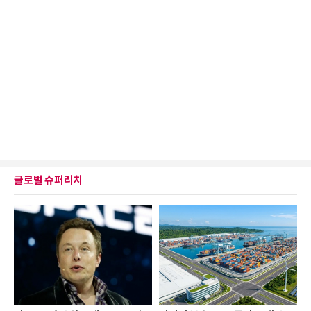
글로벌 슈퍼리치