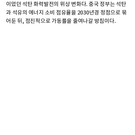
이었던 석탄 화력발전의 위상 변화다. 중국 정부는 석탄
과 석유의 에너지 소비 점유율을 2030년경 정점으로 묶
어둔 뒤, 점진적으로 가동률을 줄여나갈 방침이다.