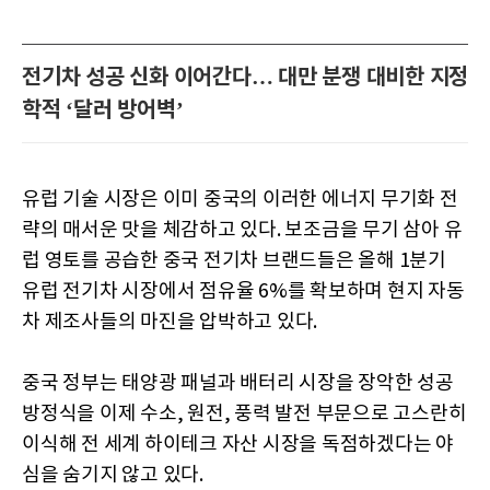
전기차 성공 신화 이어간다… 대만 분쟁 대비한 지정
학적 ‘달러 방어벽’
유럽 기술 시장은 이미 중국의 이러한 에너지 무기화 전
략의 매서운 맛을 체감하고 있다. 보조금을 무기 삼아 유
럽 영토를 공습한 중국 전기차 브랜드들은 올해 1분기
유럽 전기차 시장에서 점유율 6%를 확보하며 현지 자동
차 제조사들의 마진을 압박하고 있다.
중국 정부는 태양광 패널과 배터리 시장을 장악한 성공
방정식을 이제 수소, 원전, 풍력 발전 부문으로 고스란히
이식해 전 세계 하이테크 자산 시장을 독점하겠다는 야
심을 숨기지 않고 있다.