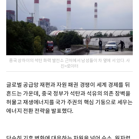
중국 상하이의 석탄 화력 발전소 근처에서 남성들이 차 옆에 서 있다. 사
진=로이터
글로벌 공급망 재편과 자원 패권 경쟁이 세계 경제를 뒤
흔드는 가운데, 중국 정부가 석탄과 석유의 의존 장벽을
허물고 재생에너지를 국가 주권의 핵심 기둥으로 세우는
에너지 전환 전략을 발표했다.
단순히 기후 변화에 대응하는 차원을 넘어 수소, 원자력,