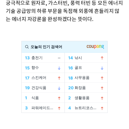
궁극적으로 원자로, 가스터빈, 풍력 터빈 등 모든 에너지
기술 공급망의 하류 부문을 독점해 외풍에 흔들리지 않
는 에너지 자강론을 완성하겠다는 뜻이다.