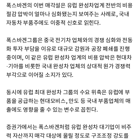
폭스바겐의 이번 매각설은 유럽 완성차업계 전반의 비용
절감 압박이 얼마나 심화됐는지 보여주는 사례로, 국내
자동차 부품주에도 이중적 신호로 읽힌다.
폭스바겐그룹은 중국 전기차 업체와의 경쟁 심화와 전동
화 투자 부담을 이유로 대규모 감원과 공장 폐쇄를 진행
중이며, 이 같은 유럽 완성차 업계의 비용 압박은 현대차
·기아를 비롯한 국내 완성차 업체의 상대적 원가 경쟁력
부각으로 이어질 소지가 있다.
동시에 유럽 최대 완성차 그룹의 수요 위축은 유럽에 부
품을 공급하는 현대모비스, 만도 등 국내 부품업체의 매
출에도 영향을 줄 수 있는 변수로 꼽힌다.
증권가에서는 폭스바겐처럼 유럽 완성차 대기업이 비주
력 자산까지 매각 대상에 올릴 정도로 구조조정 강도를