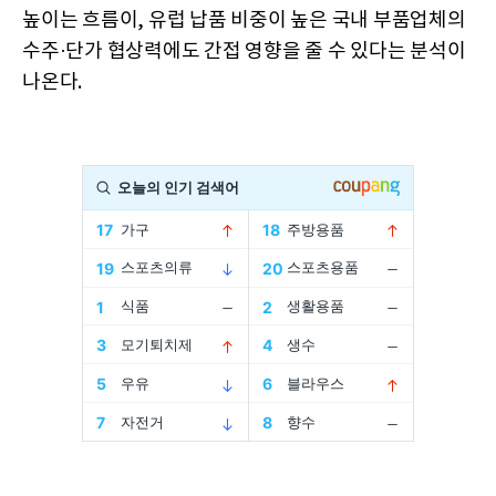
높이는 흐름이, 유럽 납품 비중이 높은 국내 부품업체의
수주·단가 협상력에도 간접 영향을 줄 수 있다는 분석이
나온다.