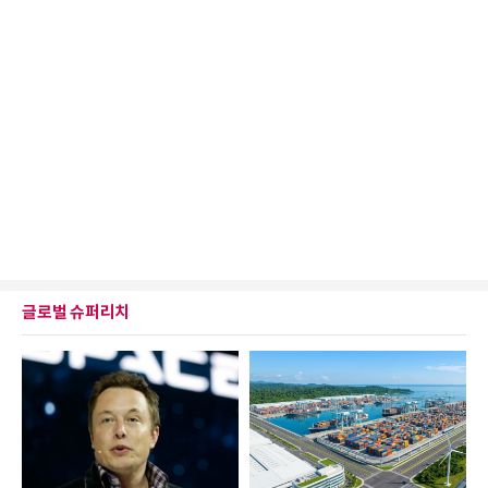
글로벌 슈퍼리치