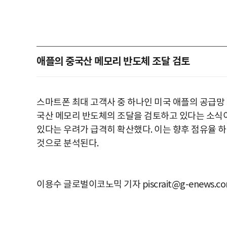
애플의 중국산 메모리 반도체 조달 검토
스마트폰 최대 고객사 중 하나인 미국 애플의 공급망 
국산 메모리 반도체의 조달을 검토하고 있다는 소식이
있다는 우려가 급격히 확산했다. 이는 향후 점유율 
것으로 분석된다.
이용수 글로벌이코노믹 기자 piscrait@g-enews.c