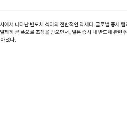
증시에서 나타난 반도체 섹터의 전반적인 약세다. 글로벌 증시 랠
일제히 큰 폭으로 조정을 받으면서, 일본 증시 내 반도체 관련주
쏟아졌다.