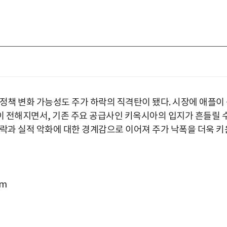
정책 변화 가능성도 주가 하락의 직격탄이 됐다. 시장에 애플이
 전해지면서, 기존 주요 공급사인 키옥시아의 입지가 흔들릴 
하락과 실적 악화에 대한 경계감으로 이어져 주가 낙폭을 더욱 키
om