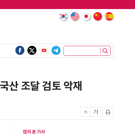
중국산 조달 검토 악재
많이 본 기사