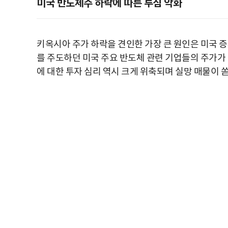
미국 반도체주 하락에 따른 투심 악화
키옥시아 주가 하락을 견인한 가장 큰 원인은 미국 
를 주도하던 미국 주요 반도체 관련 기업들의 주가가 
에 대한 투자 심리 역시 크게 위축되며 실망 매물이 