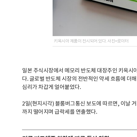
키옥시아 제품이 전시되어 있다. 사진=로이터
일본 주식시장에서 메모리 반도체 대장주인 키옥시아
다. 글로벌 반도체 시장의 전반적인 약세 흐름에 더
심리가 차갑게 얼어붙었다.
2일(현지시각) 블룸버그통신 보도에 따르면, 이날 
까지 떨어지며 급락세를 연출했다.