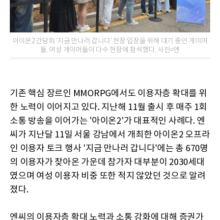
아이온2 간담회 '지금 만나러 갑니다' 현장 입장을 위해 대기 중인 게이머
들. 여성 게이머들이 다수 현장에 참석했다. 사진=엔
기존 핵심 장르인 MMORPG에서도 이용자층 확대를 위
한 노력이 이어지고 있다. 지난해 11월 출시 후 매주 1회
소통 방송을 이어가는 '아이온2'가 대표적인 사례다. 엔
씨가 지난달 11일 서울 강남에서 개최한 아이온2 오프라
인 이용자 토크 행사 '지금 만나러 갑니다'에는 총 670명
의 이용자가 찾아온 가운데 참가자 대부분이 2030세대
였으며 여성 이용자 비중 또한 적지 않았던 것으로 알려
졌다.
엔씨의 이용자층 확대 노력과 소통 강화에 대해 증권가