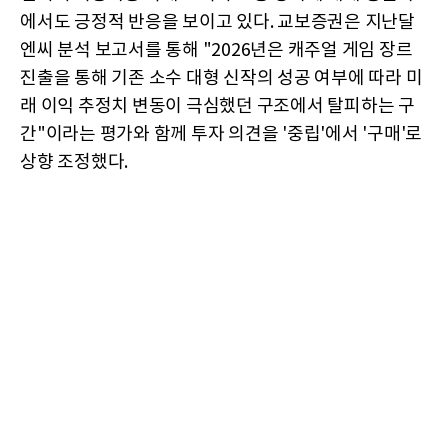
에서도 긍정적 반응을 보이고 있다. 교보증권은 지난달
엔씨 분석 보고서를 통해 "2026년은 캐주얼 게임 장르
진출을 통해 기존 소수 대형 신작의 성공 여부에 따라 미
래 이익 추정치 변동이 극심했던 구조에서 탈피하는 구
간"이라는 평가와 함께 투자 의견을 '중립'에서 '구매'로
상향 조정했다.