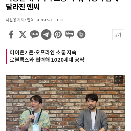
달라진 엔씨
이원용 기자 / 입력 : 2026-05-11 10:31
아이온2 온·오프라인 소통 지속
로블록스와 협력해 1020세대 공략