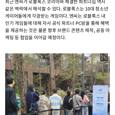
최근 엔씨가 로블록스 코리아와 체결한 파트너십 역시
같은 맥락에서 해석할 수 있다. 로블록스는 10대 청소년
게이머들에게 각광받는 게임이다. 엔씨는 로블록스 내
인기 게임들에 대해 자사 공식 파트너 PC방을 통해 혜택
을 제공하는 것은 물론 향후 브랜드 콘텐츠 제작, 공동 마
케팅 등 협업을 이어갈 예정이다.