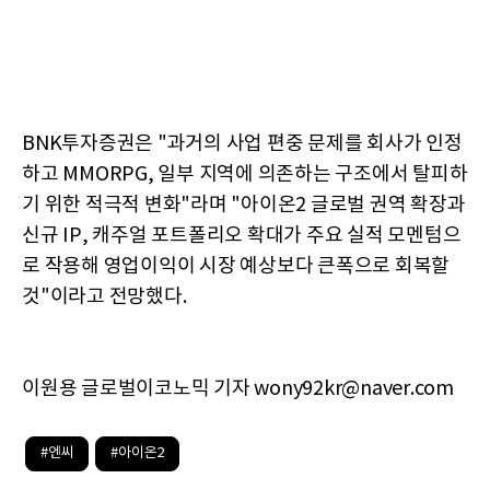
BNK투자증권은 "과거의 사업 편중 문제를 회사가 인정
하고 MMORPG, 일부 지역에 의존하는 구조에서 탈피하
기 위한 적극적 변화"라며 "아이온2 글로벌 권역 확장과
신규 IP, 캐주얼 포트폴리오 확대가 주요 실적 모멘텀으
로 작용해 영업이익이 시장 예상보다 큰폭으로 회복할
것"이라고 전망했다.
이원용 글로벌이코노믹 기자 wony92kr@naver.com
#엔씨
#아이온2