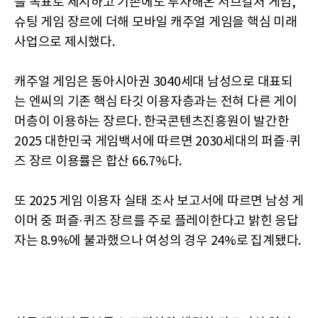
를 목표로 제시하고 기존에도 투자해온 서브컬처 게임,
슈팅 게임 장르에 더해 모바일 캐주얼 게임을 핵심 미래
사업으로 제시했다.
캐주얼 게임은 동아시아권 3040세대 남성으로 대표되
는 엔씨의 기존 핵심 타깃 이용자층과는 전혀 다른 게이
머층이 이용하는 장르다. 한국콘텐츠진흥원이 발간한
2025 대한민국 게임백서에 따르면 2030세대의 퍼즐·퀴
즈 장르 이용률은 합산 66.7%다.
또 2025 게임 이용자 실태 조사 보고서에 따르면 남성 게
이머 중 퍼즐·퀴즈 장르를 주로 플레이한다고 밝힌 응답
자는 8.9%에 불과했으나 여성의 경우 24%로 집계됐다.