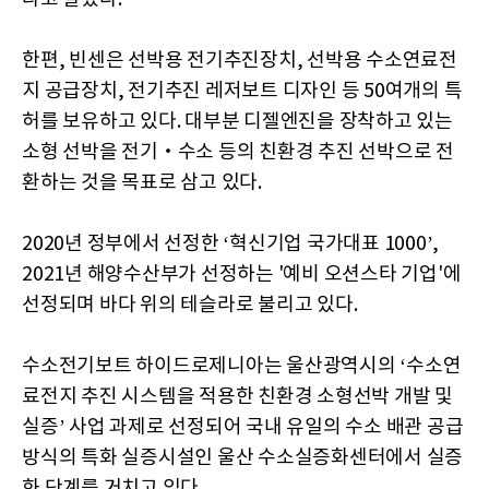
한편, 빈센은 선박용 전기추진장치, 선박용 수소연료전
지 공급장치, 전기추진 레저보트 디자인 등 50여개의 특
허를 보유하고 있다. 대부분 디젤엔진을 장착하고 있는
소형 선박을 전기‧수소 등의 친환경 추진 선박으로 전
환하는 것을 목표로 삼고 있다.
2020년 정부에서 선정한 ‘혁신기업 국가대표 1000’,
2021년 해양수산부가 선정하는 '예비 오션스타 기업'에
선정되며 바다 위의 테슬라로 불리고 있다.
수소전기보트 하이드로제니아는 울산광역시의 ‘수소연
료전지 추진 시스템을 적용한 친환경 소형선박 개발 및
실증’ 사업 과제로 선정되어 국내 유일의 수소 배관 공급
방식의 특화 실증시설인 울산 수소실증화센터에서 실증
화 단계를 거치고 있다.