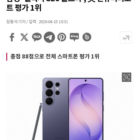
트 평가 1위
장용석 기자 / 입력 : 2026-04-15 10:31
총점 88점으로 전체 스마트폰 평가 1위