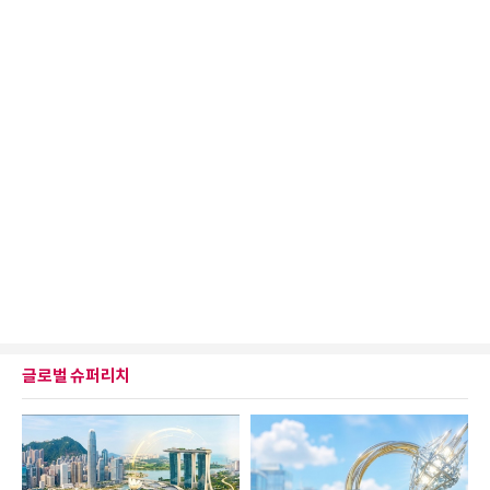
글로벌 슈퍼리치