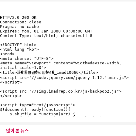
많이 본 뉴스