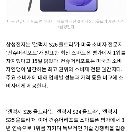
미국 컨슈머리포트 평가에서 1위를 차지한 갤럭시 S26 울트라 제품. 사진
=삼성전자
삼성전자는 '갤럭시 S26 울트라'가 미국 소비자 전문지
'컨슈머리포트'가 발표한 최신 스마트폰 평가에서 1위를
차지했다고 15일 밝혔다. 컨슈머리포트는 미국의 소비
자연맹이 발간하는 최고 권위의 소비재 전문 월간지다.
주요 소비재에 대해 업체별 성능과 가격 등을 비교해 소
비자에게 제공한다.
'갤럭시 S26 울트라'는 '갤럭시 S24 울트라', '갤럭시
S25 울트라'에 이어 컨슈머리포트 스마트폰 평가에서 3
년 연속으로 1위를 지키며 독보적인 기술 경쟁력을 입증