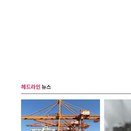
헤드라인
뉴스