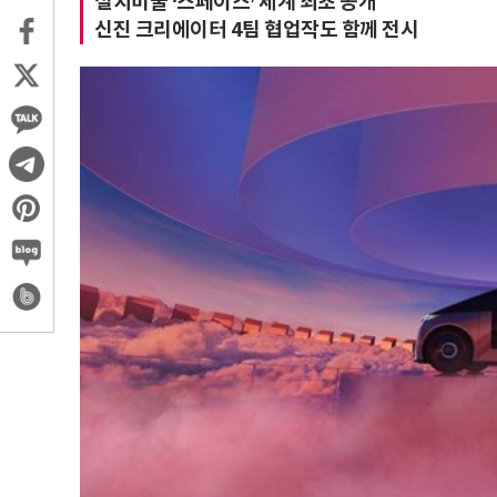
설치미술 ‘스페이스’ 세계 최초 공개
신진 크리에이터 4팀 협업작도 함께 전시