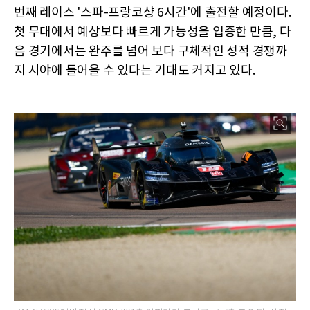
번째 레이스 '스파-프랑코샹 6시간'에 출전할 예정이다.
첫 무대에서 예상보다 빠르게 가능성을 입증한 만큼, 다
음 경기에서는 완주를 넘어 보다 구체적인 성적 경쟁까
지 시야에 들어올 수 있다는 기대도 커지고 있다.