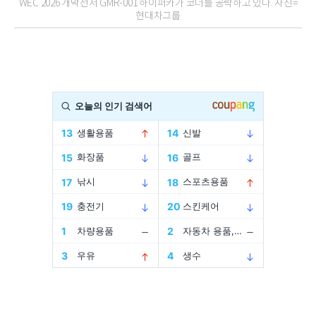
WEC 2026 개막전서 GMR-001 하이퍼카가 코너를 공략하고 있다. 사진=
현대차그룹