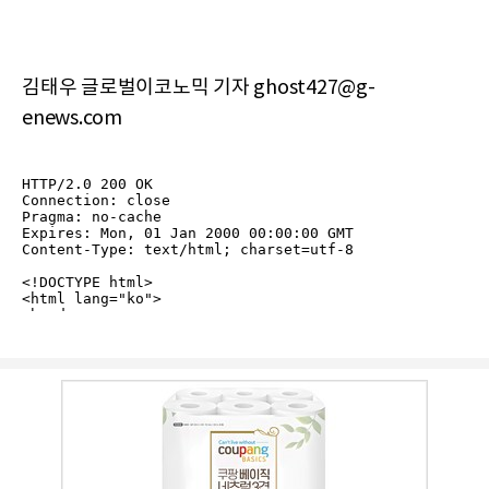
김태우 글로벌이코노믹 기자 ghost427@g-
enews.com