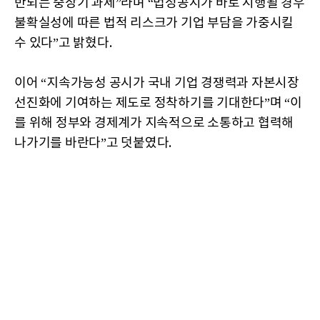
반되는 중장기 과제”라며 “법정공시가 바로 시행될 경우
불확실성에 따른 법적 리스크가 기업 부담을 가중시킬
수 있다”고 밝혔다.
이어 “지속가능성 공시가 국내 기업 경쟁력과 자본시장
선진화에 기여하는 제도로 정착하기를 기대한다”며 “이
를 위해 정부와 경제계가 지속적으로 소통하고 협력해
나가기를 바란다”고 덧붙였다.