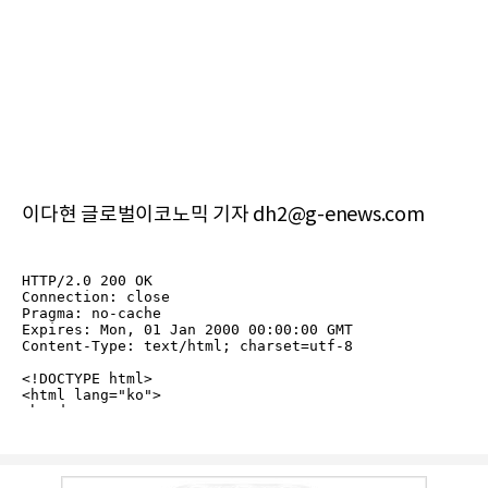
이다현 글로벌이코노믹 기자 dh2@g-enews.com