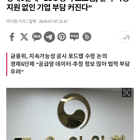
지원 없인 기업 부담 커진다”
이다현 기자 / 입력 : 2026-07-07 21:47
금융위, 지속가능성 공시 로드맵 수정 논의
경제6단체 “공급망 데이터·추정 정보 많아 법적 부담
우려”