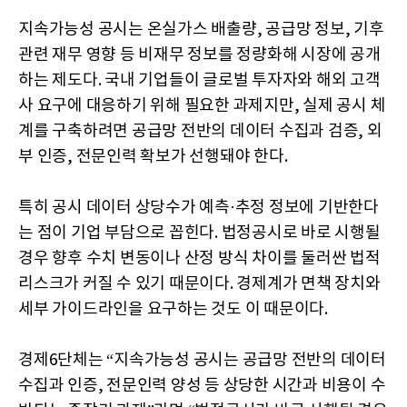
지속가능성 공시는 온실가스 배출량, 공급망 정보, 기후
관련 재무 영향 등 비재무 정보를 정량화해 시장에 공개
하는 제도다. 국내 기업들이 글로벌 투자자와 해외 고객
사 요구에 대응하기 위해 필요한 과제지만, 실제 공시 체
계를 구축하려면 공급망 전반의 데이터 수집과 검증, 외
부 인증, 전문인력 확보가 선행돼야 한다.
특히 공시 데이터 상당수가 예측·추정 정보에 기반한다
는 점이 기업 부담으로 꼽힌다. 법정공시로 바로 시행될
경우 향후 수치 변동이나 산정 방식 차이를 둘러싼 법적
리스크가 커질 수 있기 때문이다. 경제계가 면책 장치와
세부 가이드라인을 요구하는 것도 이 때문이다.
경제6단체는 “지속가능성 공시는 공급망 전반의 데이터
수집과 인증, 전문인력 양성 등 상당한 시간과 비용이 수