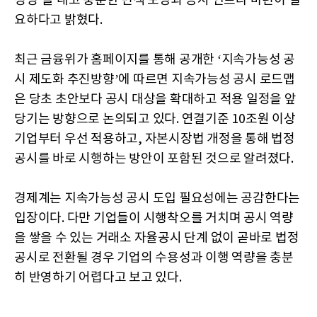
성명’을 내고 충분한 면책 보장과 공시 인프라 마련이 필
요하다고 밝혔다.
최근 금융위가 홈페이지를 통해 공개한 ‘지속가능성 공
시 제도화 추진방향’에 따르면 지속가능성 공시 로드맵
은 당초 초안보다 공시 대상을 확대하고 적용 일정을 앞
당기는 방향으로 논의되고 있다. 연결기준 10조원 이상
기업부터 우선 적용하고, 자본시장법 개정을 통해 법정
공시를 바로 시행하는 방안이 포함된 것으로 알려졌다.
경제계는 지속가능성 공시 도입 필요성에는 공감한다는
입장이다. 다만 기업들이 시행착오를 거치며 공시 역량
을 쌓을 수 있는 거래소 자율공시 단계 없이 곧바로 법정
공시로 전환될 경우 기업의 수용성과 이행 역량을 충분
히 반영하기 어렵다고 보고 있다.