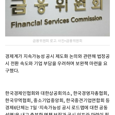
금융위원회 로고. 사진=금융위원회
경제계가 지속가능성 공시 제도화 논의와 관련해 법정공
시 전환 속도와 기업 부담을 우려하며 보완책 마련을 요
구했다.
한국경제인협회와 대한상공회의소, 한국경영자총협회,
한국무역협회, 중소기업중앙회, 한국중견기업연합회 등
경제6단체는 7일 ‘지속가능성 공시 로드맵에 대한 공동