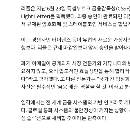
리플은 지난 6월 23일 룩셈부르크 금융감독청(CSS
Light Letter)를 획득했다. 최종 승인이 완료되
서 규제된 암호화폐 및 스테이블코인 서비스를 합법적
이는 경쟁사인 바이낸스 등이 유럽의 새로운 가상자산 
행보다. 리플은 규제 마감일보다 앞서 승인을 받아내
과거 이메일이 공개되자 시장 전문가와 커뮤니티의 반
요하지 않고, 오직 압도적인 효율성만을 통해 합리
다"라고 평가했다. 또 다른 전문가는 "국가 간 법정화
자산은 필수적인 '금융 배관' 역할을 할 것"이라고 분
일각에서는 전 세계 금융 시스템의 기반 인프라로 기
다. 글로벌 통화 시스템의 불안정성이 커지는 상황에
심 솔루션으로 채택할 것이라는 관측이다.