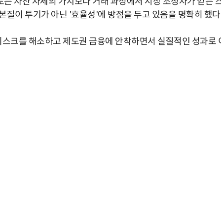
는 자산 자체의 가치보다 거래 과정에서 시장 조성자가 얻는 
질이 투기가 아닌 '효율성'에 방점을 두고 있음을 명확히 했다
법 리스크를 해소하고 제도권 금융에 안착하면서 실질적인 성과로 