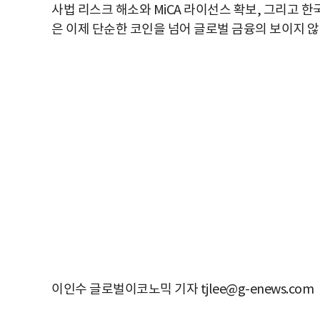
사법 리스크 해소와 MiCA 라이선스 확보, 그리고 
은 이제 단순한 코인을 넘어 글로벌 금융의 보이지 않
이인수 글로벌이코노믹 기자 tjlee@g-enews.com