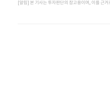
[알림] 본 기사는 투자판단의 참고용이며, 이를 근거