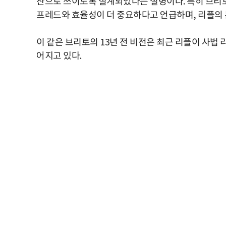
산으로 쓰이도록 설계되었다는 설명이다. 특히 브리토
프레드와 효율성이 더 중요하다고 언급하며, 리플의 본
이 같은 브리토의 13년 전 비전은 최근 리플이 사
어지고 있다.