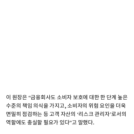
이 원장은 “금융회사도 소비자 보호에 대한 한 단계 높은
수준의 책임 의식을 가지고, 소비자의 위험 요인을 더욱
면밀히 점검하는 등 고객 자산의 ‘리스크 관리자’로서의
역할에도 충실할 필요가 있다”고 말했다.