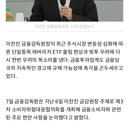
이찬진 금융감독원장. 사진=연합뉴스
이찬진 금융감독원장이 최근 주식시장 변동성 심화에 따
른 단일종목 레버리지 ETF 쏠림 현상과 빚투 우려에 다
시 한번 우려의 목소리를 냈다. 금융투자업계도 금융당
국의 지속적인 경고에 규제 가능성에 촉각을 곤두세우고
있다.
7일 금융감독원은 지난 6일 이찬진 금감원장 주재로 제3
차 소비자위험대응협의회를 개최해 금융소비자와 관련
된 주요 현안 사항을 논의했다고 밝혔다.