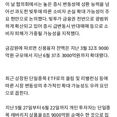
이 날 협의회에서는 높은 증시 변동성에 상환 능력을 넘
어선 과도한 빚투에 따른 소비자 손실 확대 가능성이 주
요 현안으로 논의했다. 빚투가 금융권 전반으로 광범위
하게 확산되고 있어 증시 급변동시 반대매매 등으로 소
비자 피해가 가중될 가능성을 지적했다.
금감원에 따르면 신용융자 잔액은 지난 3월 32조 9000
억원 규모에서 지난 6월 37조 3000억원까지 확대됐다.
최근 상장된 단일종목 ETF로의 쏠림 및 리밸런싱 등에
따른 시장 변동성의 추가적인 확대 가능성도 우려 요인
으로 꼽힌다.
지난 5월 27일부터 6월 22일까지 개인 투자자는 단일종
목 레버리지 상품을 8조 9000억원 순매수 한 것으로 집