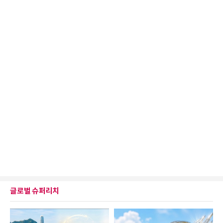
글로벌 슈퍼리치