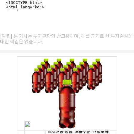
[알림] 본 기사는 투자판단의 참고용이며, 이를 근거로 한 투자손실에
대한 책임은 없습니다.