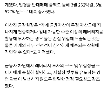
계됐다. 일평균 반대매매 금액도 올해 3월 262억원, 6월
527억원으로 대폭 증가했다.
이찬진 금감원장은 “가계 금융자산이 특정 자산군에 지
나치게 편중되거나 감내 가능한 수준 이상의 레버리지를
활용해 투자하는 경우 높은 손실 위험에 노출되는 것은
물론 가계의 재무 건전성이 심각하게 훼손되는 상황에
직면할 수 있다”고 지적했다.
금융사 차원에서 레버리지 투자의 구조 및 위험성을 소
비자에게 충실히 설명하고, 사실상 빚투를 유도하는 영
업 관행이 발생하지 않도록 면밀한 점검 필요성도 강조
했다.