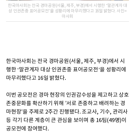
한국마사회는 전국 경마공원(서울, 제주, 부경)에서 시행한 ‘말관계자 대
상 인권존중 표어공모전’을 성황리에 마무리했다고 16일 밝혔다. 사진=
마사회
한국마사회는 전국 경마공원(서울, 제주, 부경)에서 시
행한 ‘말관계자 대상 인권존중 표어공모전’을 성황리에
마무리했다고 16일 밝혔다.
이번 공모전은 경마 현장의 인권감수성을 제고하고 상호
존중문화를 확산하기 위해 '서로 존중하고 배려하는 경
마현장'을 주제로 2주간 진행됐다. 조교사, 기수, 관리사
등 각기 다른 계층이 큰 관심을 보이며 총 16팀(49명)이
공모전에 참여했다.