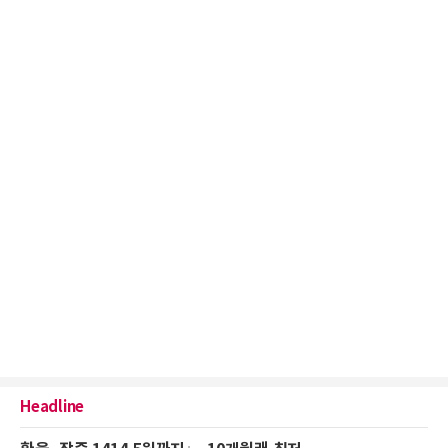
Headline