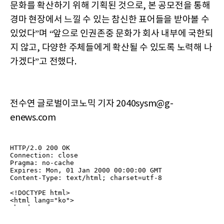
문화를 확산하기 위해 기획된 것으로, 본 공모전을 통해
경마 현장에서 느낄 수 있는 참신한 표어들을 받아볼 수
있었다”며 “앞으로 인권존중 문화가 회사 내부에 국한되
지 않고, 다양한 주체들에게 확산될 수 있도록 노력해 나
가겠다”고 전했다.
전수연 글로벌이코노믹 기자 2040sysm@g-
enews.com