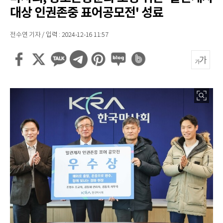
대상 인권존중 표어공모전' 성료
전수연 기자 / 입력 : 2024-12-16 11:57