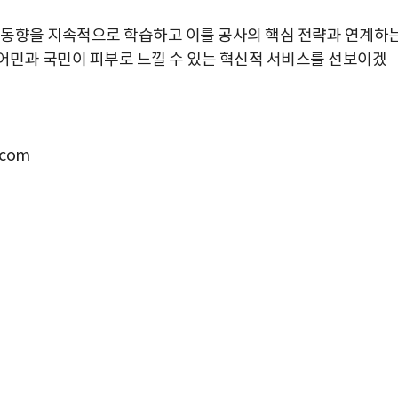
술 동향을 지속적으로 학습하고 이를 공사의 핵심 전략과 연계하
 농어민과 국민이 피부로 느낄 수 있는 혁신적 서비스를 선보이겠
com