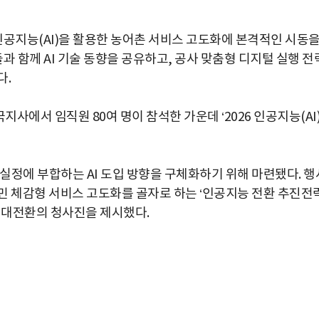
공지능(AI)을 활용한 농어촌 서비스 고도화에 본격적인 시동
들과 함께 AI 기술 동향을 공유하고, 공사 맞춤형 디지털 실행 전
다.
에서 임직원 80여 명이 참석한 가운데 ‘2026 인공지능(AI)
 실정에 부합하는 AI 도입 방향을 구체화하기 위해 마련됐다. 행
민 체감형 서비스 고도화를 골자로 하는 ‘인공지능 전환 추진전
털 대전환의 청사진을 제시했다.