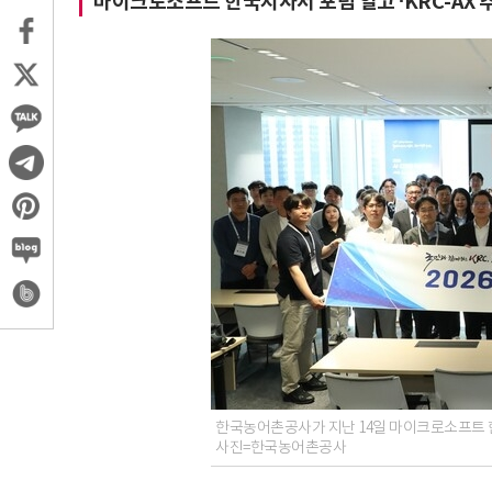
마이크로소프트 한국지사서 포럼 열고 ‘KRC-AX 
한국농어촌공사가 지난 14일 마이크로소프트 한
사진=한국농어촌공사