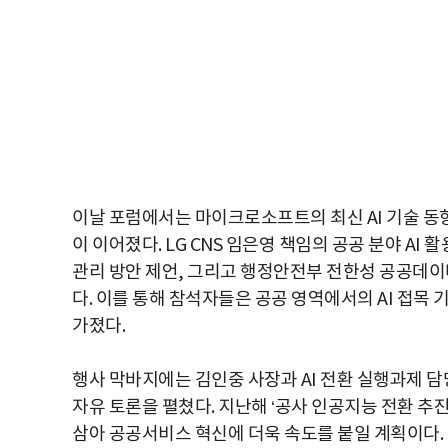
이날 포럼에서는 마이크로소프트의 최신 AI 기술 동
이 이어졌다. LG CNS 임은영 책임의 공공 분야 AI
관리 방안 제언, 그리고 행정안전부 전한성 공공데이
다. 이를 통해 참석자들은 공공 영역에서의 AI 접목
가졌다.
행사 막바지에는 김인중 사장과 AI 전환 실행과제 
자유 토론을 펼쳤다. 지난해 ‘공사 인공지능 전환 추
삼아 공공서비스 혁신에 더욱 속도를 붙일 계획이다.