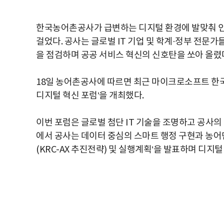
한국농어촌공사가 급변하는 디지털 환경에 발맞춰 인
걸었다. 공사는 글로벌 IT 기업 및 학계·정부 전문가
을 점검하며 공공 서비스 혁신의 신호탄을 쏘아 올렸
18일 농어촌공사에 따르면 최근 마이크로소프트 한국지사
디지털 혁신 포럼’을 개최했다.
이번 포럼은 글로벌 첨단 IT 기술을 조명하고 공사의
에서 공사는 데이터 중심의 스마트 행정 구현과 농어
(KRC-AX 추진전략) 및 실행계획’을 발표하며 디지