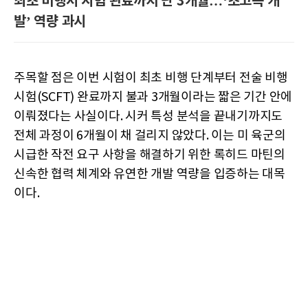
최초 비행서 시험 완료까지 단 3개월…‘초고속 개
발’ 역량 과시
주목할 점은 이번 시험이 최초 비행 단계부터 전술 비행
시험(SCFT) 완료까지 불과 3개월이라는 짧은 기간 안에
이뤄졌다는 사실이다. 시커 특성 분석을 끝내기까지도
전체 과정이 6개월이 채 걸리지 않았다. 이는 미 육군의
시급한 작전 요구 사항을 해결하기 위한 록히드 마틴의
신속한 협력 체계와 유연한 개발 역량을 입증하는 대목
이다.