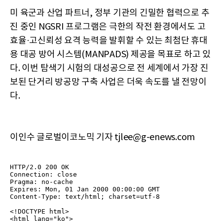
미 육군과 산업 파트너, 정부 기관의 긴밀한 협력으로 추
진 중인 NGSRI 프로그램은 극한의 작전 환경에서도 고
효율·고신뢰성 요격 능력을 발휘할 수 있는 최첨단 휴대
용 대공 방어 시스템(MANPADS) 제공을 목표로 하고 있
다. 이번 탐색기 시험의 대성공으로 전 세계에서 가장 진
보된 단거리 방공망 구축 사업은 더욱 속도를 낼 전망이
다.
이인수 글로벌이코노믹 기자 tjlee@g-enews.com