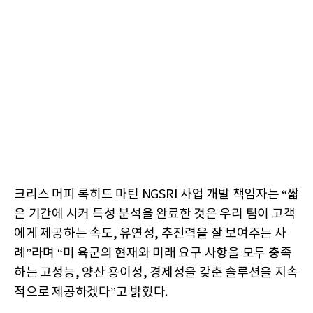
크리스 머피 록히드 마틴 NGSRI 사업 개발 책임자는 “짧
은 기간에 시커 특성 분석을 완료한 것은 우리 팀이 고객
에게 제공하는 속도, 유연성, 추진력을 잘 보여주는 사
례”라며 “미 육군의 현재와 미래 요구 사항을 모두 충족
하는 고성능, 양산 용이성, 경제성을 갖춘 솔루션을 지속
적으로 제공하겠다”고 밝혔다.