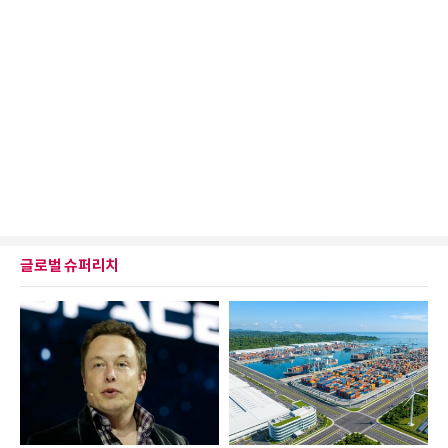
글로벌 슈퍼리치