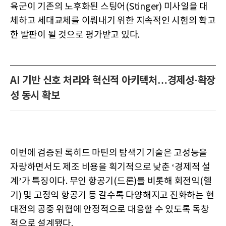
육군이 기존의 노후화된 스팅어(Stinger) 미사일을 대
체하고 세대교체를 이뤄내기 위한 지속적인 시험의 확고
한 발판이 될 것으로 평가받고 있다.
AI 기반 신호 처리와 혁신적 아키텍처…경제성·확장
성 동시 확보
이번에 검증된 록히드 마틴의 탐색기 기술은 고성능을
자랑하면서도 제조 비용을 획기적으로 낮춘 ‘경제적 설
계’가 특징이다. 무인 항공기(드론)를 비롯해 회전익(헬
기) 및 고정익 항공기 등 갈수록 다양해지고 진화하는 현
대전의 공중 위협에 안정적으로 대응할 수 있도록 독창
적으로 설계됐다.