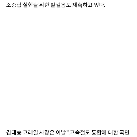
소중립 실현을 위한 발걸음도 재촉하고 있다.
김태승 코레일 사장은 이날 "고속철도 통합에 대한 국민