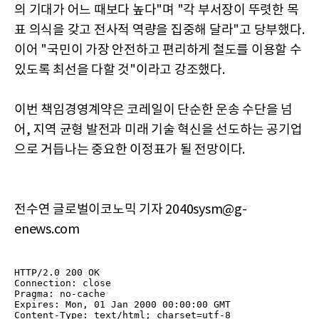
의 기대가 어느 때보다 높다"며 "각 부서장이 뚜렷한 목
표 의식을 갖고 전사적 역량을 집중해 달라"고 당부했다.
이어 "국민이 가장 안전하고 편리하게 철도를 이용할 수
있도록 최선을 다할 것"이라고 강조했다.
이번 책임경영계약은 코레일이 단순한 운송 수단을 넘
어, 지역 균형 발전과 미래 기술 혁신을 선도하는 공기업
으로 거듭나는 중요한 이정표가 될 전망이다.
전수연 글로벌이코노믹 기자 2040sysm@g-
enews.com