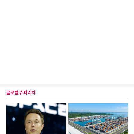
글로벌 슈퍼리치