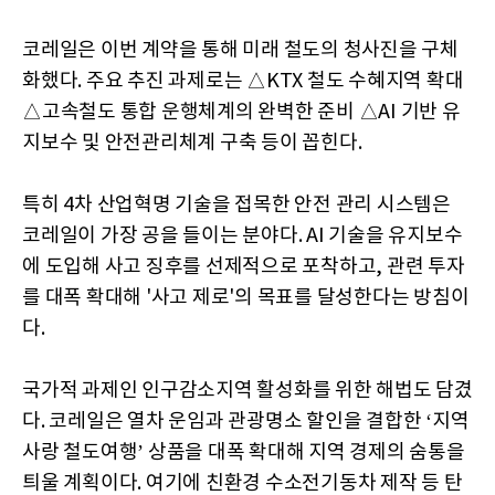
코레일은 이번 계약을 통해 미래 철도의 청사진을 구체
화했다. 주요 추진 과제로는 △KTX 철도 수혜지역 확대
△고속철도 통합 운행체계의 완벽한 준비 △AI 기반 유
지보수 및 안전관리체계 구축 등이 꼽힌다.
특히 4차 산업혁명 기술을 접목한 안전 관리 시스템은
코레일이 가장 공을 들이는 분야다. AI 기술을 유지보수
에 도입해 사고 징후를 선제적으로 포착하고, 관련 투자
를 대폭 확대해 '사고 제로'의 목표를 달성한다는 방침이
다.
국가적 과제인 인구감소지역 활성화를 위한 해법도 담겼
다. 코레일은 열차 운임과 관광명소 할인을 결합한 ‘지역
사랑 철도여행’ 상품을 대폭 확대해 지역 경제의 숨통을
틔울 계획이다. 여기에 친환경 수소전기동차 제작 등 탄