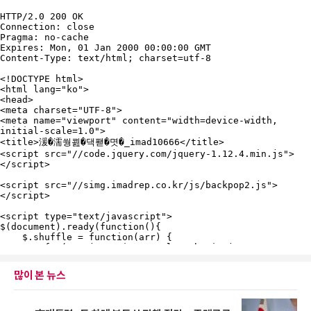
많이 본 뉴스