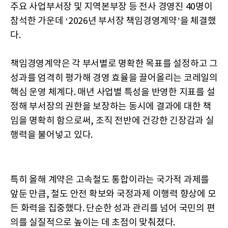
주요 사업부서장 및 지역본부장 등 전사 경영진 40명이
참석한 가운데 ‘2026년 부서장 책임경영계약’을 체결했
다.
책임경영계약은 각 부서별로 명확한 목표를 설정하고 그
성과를 엄격히 평가해 경영 효율을 끌어올리는 코레일의
핵심 운영 체계다. 매년 사업별 특성을 반영한 지표를 설
정해 부서장의 권한을 보장하는 동시에 결과에 대한 책
임을 명확히 함으로써, 조직 전반에 건강한 긴장감과 실
행력을 불어넣고 있다.
특히 올해 계약은 고속철도 통합이라는 국가적 과제를
앞둔 만큼, 철도 안전 확보와 국정과제 이행력 향상에 모
든 화력을 집중했다. 단순한 성과 관리를 넘어 국민의 편
의를 실질적으로 높이는 데 초점이 맞춰졌다.