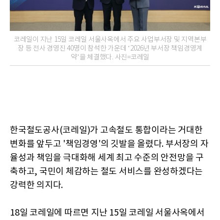
코레일이 지난 15일 코레일 서울사옥에서 주요 사업부서장 및 지역본부
장 등 전사 경영진 40명이 참석한 가운데 ‘2026년 부서장 책임경영계
약’을 체결했다. 사진=코레일
한국철도공사(코레일)가 고속철도 통합이라는 거대한
변화를 앞두고 '책임경영'의 깃발을 올렸다. 부서장의 자
율성과 책임을 극대화해 세계 최고 수준의 안전망을 구
축하고, 국민이 체감하는 철도 서비스를 완성하겠다는
강력한 의지다.
18일 코레일에 따르면 지난 15일 코레일 서울사옥에서