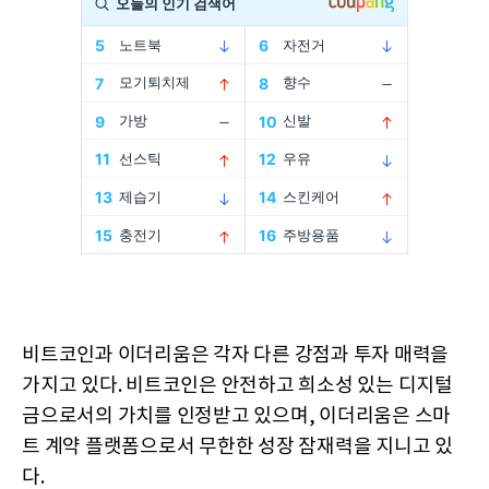
비트코인과 이더리움은 각자 다른 강점과 투자 매력을
가지고 있다. 비트코인은 안전하고 희소성 있는 디지털
금으로서의 가치를 인정받고 있으며, 이더리움은 스마
트 계약 플랫폼으로서 무한한 성장 잠재력을 지니고 있
다.