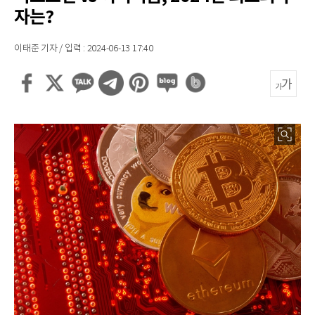
자는?
이태준 기자 / 입력 : 2024-06-13 17:40