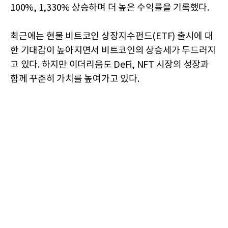
100%, 1,330% 상승하며 더 높은 수익률을 기록했다.
최근에는 현물 비트코인 상장지수펀드(ETF) 출시에 대
한 기대감이 높아지면서 비트코인의 상승세가 두드러지
고 있다. 하지만 이더리움도 DeFi, NFT 시장의 성장과
함께 꾸준히 가치를 높여가고 있다.