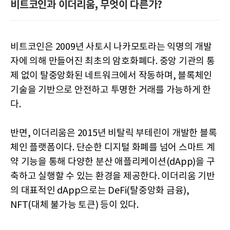
비트코인과 이더리움, 무엇이 다른가?
비트코인은 2009년 사토시 나카모토라는 익명의 개발
자에 의해 만들어진 최초의 암호화폐다. 중앙 기관의 통
제 없이 탈중앙화된 네트워크에서 작동하며, 블록체인
기술을 기반으로 안전하고 투명한 거래를 가능하게 한
다.
반면, 이더리움은 2015년 비탈릭 부테린이 개발한 블록
체인 플랫폼이다. 단순한 디지털 화폐를 넘어 스마트 계
약 기능을 통해 다양한 분산 애플리케이션(dApp)을 구
축하고 실행할 수 있는 환경을 제공한다. 이더리움 기반
의 대표적인 dApp으로는 DeFi(탈중앙화 금융),
NFT(대체 불가능 토큰) 등이 있다.