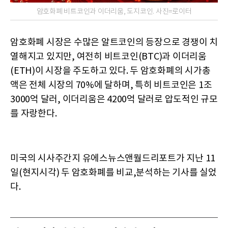
암호화폐 비트코인과 이더리움, 도지코인. 사진=로이터
암호화폐 시장은 수많은 알트코인의 등장으로 경쟁이 치
열해지고 있지만, 여전히 비트코인(BTC)과 이더리움
(ETH)이 시장을 주도하고 있다. 두 암호화폐의 시가총
액은 전체 시장의 70%에 달하며, 특히 비트코인은 1조
3000억 달러, 이더리움은 4200억 달러로 압도적인 규모
를 자랑한다.
미국의 시사주간지 유에스뉴스앤월드리포트가 지난 11
일(현지시각) 두 암호화폐를 비교,분석하는 기사를 실었
다.