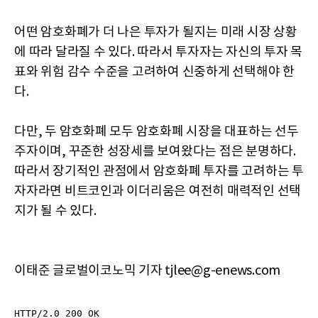
어떤 암호화폐가 더 나은 투자가 될지는 미래 시장 상황
에 따라 달라질 수 있다. 따라서 투자자는 자신의 투자 목
표와 위험 감수 수준을 고려하여 신중하게 선택해야 한
다.
다만, 두 암호화폐 모두 암호화폐 시장을 대표하는 선두
주자이며, 꾸준한 성장세를 보여왔다는 점은 분명하다.
따라서 장기적인 관점에서 암호화폐 투자를 고려하는 투
자자라면 비트코인과 이더리움은 여전히 매력적인 선택
지가 될 수 있다.
이태준 글로벌이코노믹 기자 tjlee@g-enews.com