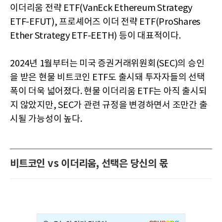
이더리움 전략 ETF(VanEck Ethereum Strategy
ETF-EFUT), 프로셰어즈 이더 전략 ETF(ProShares
Ether Strategy ETF-EETH) 등이 대표적이다.
2024년 1월부터는 미국 증권거래위원회(SEC)의 승인
을 받은 현물 비트코인 ETF도 출시돼 투자자들의 선택
폭이 더욱 넓어졌다. 현물 이더리움 ETF는 아직 출시되
지 않았지만, SEC가 관련 규정을 변경하면서 조만간 출
시될 가능성이 높다.
비트코인 vs 이더리움, 선택은 당신의 몫