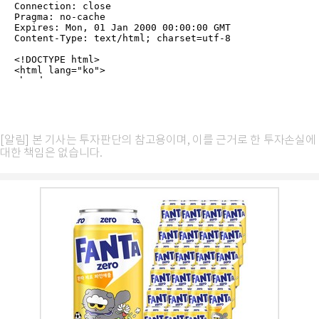
[알림] 본 기사는 투자판단의 참고용이며, 이를 근거로 한 투자손실에
대한 책임은 없습니다.