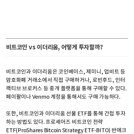
비트코인 vs 이더리움, 어떻게 투자할까?
비트코인과 이더리움은 코인베이스, 제미니, 업비트 등
암호화폐 거래소에서 직접 구매하거나, 로빈후드, 인터
랙티브 브로커스 등 중개 플랫폼을 통해 구매할 수 있다.
페이팔이나 Venmo 계정을 통해서도 구매 가능하다.
또한, 비트코인과 이더리움 선물 ETF를 통해 간접 투자
하는 방법도 있다. 프로셰어즈 비트코인 전략
ETF(ProShares Bitcoin Strategy ETF-BITO) 반에크