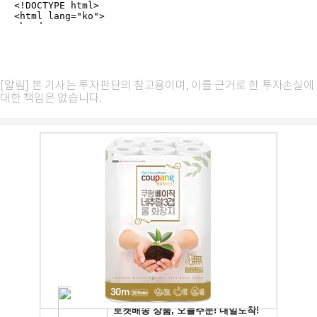
[알림] 본 기사는 투자판단의 참고용이며, 이를 근거로 한 투자손실에
대한 책임은 없습니다.