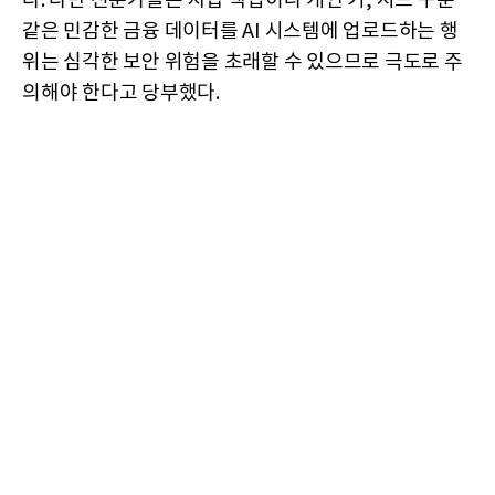
다. 다만 전문가들은 지갑 백업이나 개인 키, 시드 구문
같은 민감한 금융 데이터를 AI 시스템에 업로드하는 행
위는 심각한 보안 위험을 초래할 수 있으므로 극도로 주
의해야 한다고 당부했다.