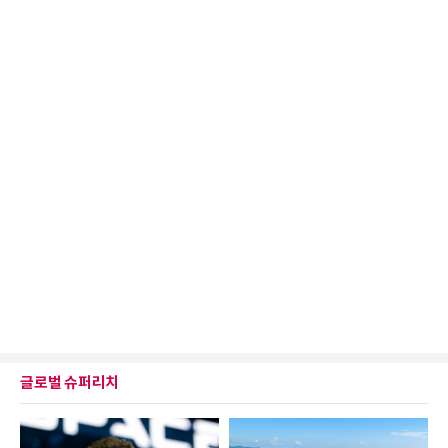
글로벌 슈퍼리치