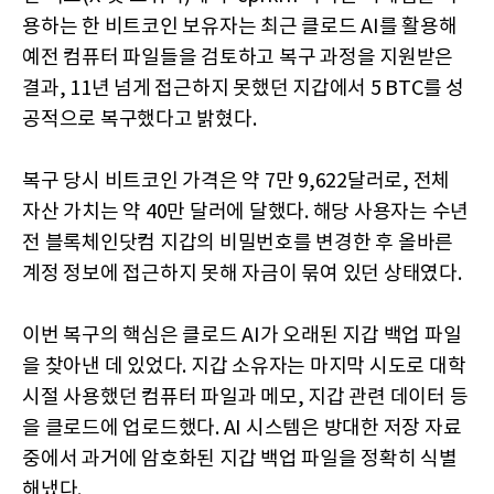
용하는 한 비트코인 보유자는 최근 클로드 AI를 활용해
예전 컴퓨터 파일들을 검토하고 복구 과정을 지원받은
결과, 11년 넘게 접근하지 못했던 지갑에서 5 BTC를 성
공적으로 복구했다고 밝혔다.
복구 당시 비트코인 가격은 약 7만 9,622달러로, 전체
자산 가치는 약 40만 달러에 달했다. 해당 사용자는 수년
전 블록체인닷컴 지갑의 비밀번호를 변경한 후 올바른
계정 정보에 접근하지 못해 자금이 묶여 있던 상태였다.
이번 복구의 핵심은 클로드 AI가 오래된 지갑 백업 파일
을 찾아낸 데 있었다. 지갑 소유자는 마지막 시도로 대학
시절 사용했던 컴퓨터 파일과 메모, 지갑 관련 데이터 등
을 클로드에 업로드했다. AI 시스템은 방대한 저장 자료
중에서 과거에 암호화된 지갑 백업 파일을 정확히 식별
해냈다.