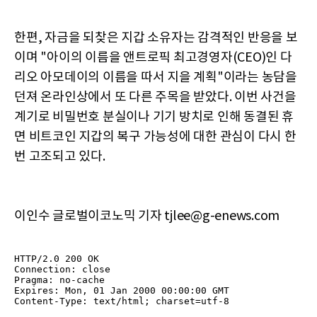
한편, 자금을 되찾은 지갑 소유자는 감격적인 반응을 보
이며 "아이의 이름을 앤트로픽 최고경영자(CEO)인 다
리오 아모데이의 이름을 따서 지을 계획"이라는 농담을
던져 온라인상에서 또 다른 주목을 받았다. 이번 사건을
계기로 비밀번호 분실이나 기기 방치로 인해 동결된 휴
면 비트코인 지갑의 복구 가능성에 대한 관심이 다시 한
번 고조되고 있다.
이인수 글로벌이코노믹 기자 tjlee@g-enews.com