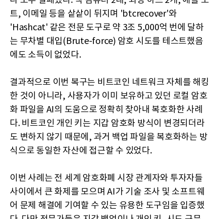
나 모두 실패했다. 맥 컴퓨터 2대, 외장 하드 2개, 애플 노
트, 이메일 등을 샅샅이 뒤지며 'btcrecover'와
'Hashcat' 같은 전문 도구로 약 3조 5,000억 번에 달하
는 무차별 대입(Brute-force) 암호 시도를 테스트했음
에도 소득이 없었다.
결과적으로 이번 복구는 비트코인 네트워크 자체를 해킹
한 것이 아니라, 사용자가 이미 보유하고 있던 로컬 암호
화 파일을 AI의 도움으로 정확히 찾아내 복호화한 사례
다. 비트코인 개인 키는 지갑 암호화 방식이 변경되더라
도 변하지 않기 때문에, 과거 백업 파일을 복호화하는 방
식으로 동일한 자산에 접근할 수 있었다.
이번 사례는 전 세계 암호화폐 시장 관계자와 투자자들
사이에서 큰 화제를 모으며 AI가 기술 조사 및 소프트웨
어 문제 해결에 기여할 수 있는 유용한 도구임을 입증했