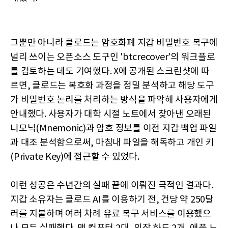
그뿐만 아니라 클로드는 암호화폐 지갑 비밀번호 복구에
널리 쓰이는 오픈소스 도구인 'btcrecover'의 워크플로
를 검토하는 데도 기여했다. X에 공개된 스크린샷에 따
르면, 클로드는 복호화 과정을 정밀 분석하고 해당 도구
가 비밀번호 논리를 처리하는 방식을 파악해 사용자에게
안내했다. 사용자가 대학 시절 노트에서 찾아낸 오래된
니모닉(Mnemonic)과 암호 정보를 이전 지갑 백업 파일
과 대조 분석함으로써, 마침내 파일을 해독하고 개인 키
(Private Key)에 접근할 수 있었다.
이런 성공은 수년간의 실패 끝에 이뤄진 극적인 결과다.
지갑 소유자는 클로드 AI를 이용하기 전, 건당 약 250달
러를 지불하며 여러 차례 유료 복구 서비스를 이용했으