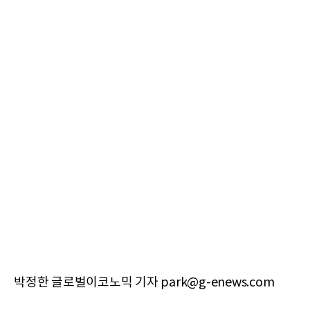
박정한 글로벌이코노믹 기자 park@g-enews.com