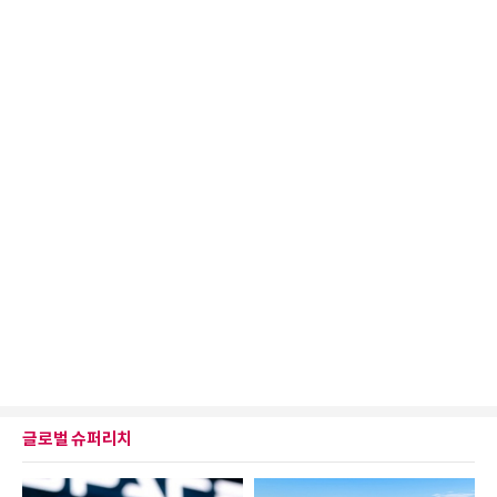
글로벌 슈퍼리치